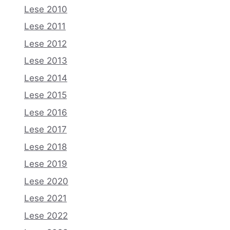
Lese 2010
Lese 2011
Lese 2012
Lese 2013
Lese 2014
Lese 2015
Lese 2016
Lese 2017
Lese 2018
Lese 2019
Lese 2020
Lese 2021
Lese 2022