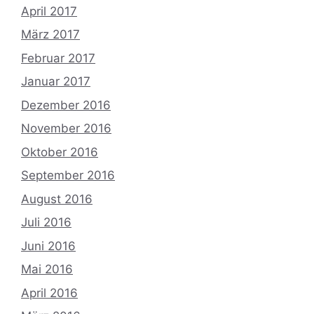
April 2017
März 2017
Februar 2017
Januar 2017
Dezember 2016
November 2016
Oktober 2016
September 2016
August 2016
Juli 2016
Juni 2016
Mai 2016
April 2016