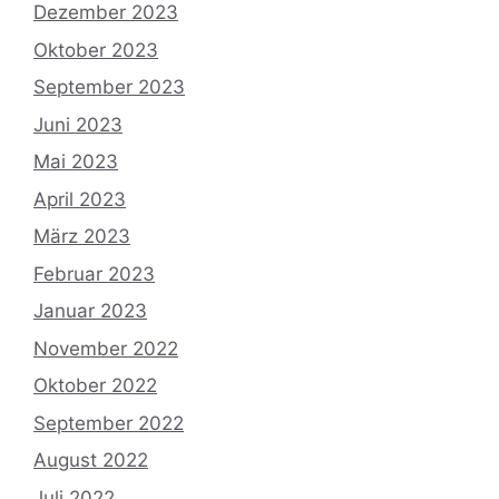
Dezember 2023
Oktober 2023
September 2023
Juni 2023
Mai 2023
April 2023
März 2023
Februar 2023
Januar 2023
November 2022
Oktober 2022
September 2022
August 2022
Juli 2022