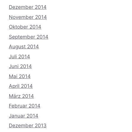
Dezember 2014
November 2014
Oktober 2014
September 2014
August 2014
Juli 2014
Juni 2014
Mai 2014
April 2014
März 2014
Februar 2014
Januar 2014
Dezember 2013