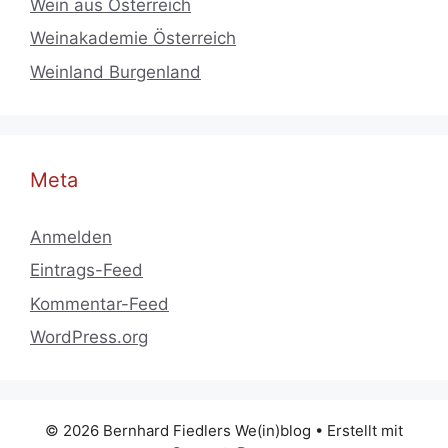
Wein aus Österreich
Weinakademie Österreich
Weinland Burgenland
Meta
Anmelden
Eintrags-Feed
Kommentar-Feed
WordPress.org
© 2026 Bernhard Fiedlers We(in)blog
• Erstellt mit