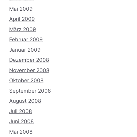
Mai 2009
April 2009
März 2009
Februar 2009
Januar 2009
Dezember 2008
November 2008
Oktober 2008
September 2008
August 2008
Juli 2008
Juni 2008
Mai 2008