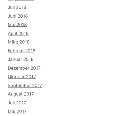
Juli 2018
Juni 2018
Mai 2018
April 2018
März 2018
Februar 2018
Januar 2018
Dezember 2017
Oktober 2017
September 2017
August 2017
Juli 2017
Mai 2017