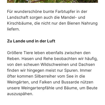
Für wunderschöne bunte Farbtupfer in der
Landschaft sorgen auch die Mandel- und
Kirschbäume, die nicht nur den Bienen Nahrung
liefern.
Zu Lande und in der Luft
Größere Tiere leben ebenfalls zwischen den
Reben. Hasen und Rehe beobachten wir häufig,
von den scheuen Wildschweinen und Dachsen
finden wir hingegen meist nur Spuren. Immer
öfter kommen Silberreiher vom See in die
Weingärten, und Falken und Bussarde nützen
unsere Weingartenpfähle und Bäume, um Beute
auszuspähen.