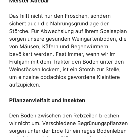
Meister Adebar
Das hilft nicht nur den Fröschen, sondern
sichert auch die Nahrungsgrundlage der
Störche. Für Abwechslung auf ihrem Speiseplan
sorgen unsere gesunden Weingartenböden, die
von Mäusen, Käfern und Regenwürmern
bevölkert werden. Fast immer, wenn wir im
Frühjahr mit dem Traktor den Boden unter den
Weinstöcken lockern, ist ein Storch zur Stelle,
um einzelne obdachlos gewordene Kleintiere
aufzupicken.
Pflanzenvielfalt und Insekten
Den Boden zwischen den Rebzeilen brechen
wir nicht um. Verschiedene Begrünungspflanzen
sorgen unter der Erde für ein reges Bodenleben