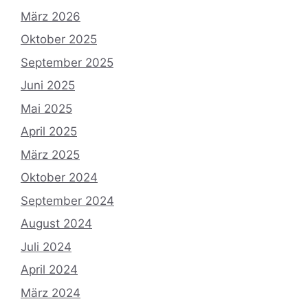
März 2026
Oktober 2025
September 2025
Juni 2025
Mai 2025
April 2025
März 2025
Oktober 2024
September 2024
August 2024
Juli 2024
April 2024
März 2024