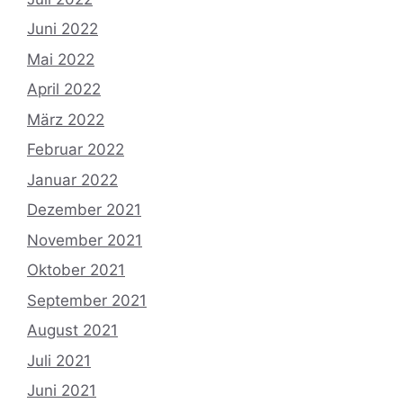
Juni 2022
Mai 2022
April 2022
März 2022
Februar 2022
Januar 2022
Dezember 2021
November 2021
Oktober 2021
September 2021
August 2021
Juli 2021
Juni 2021