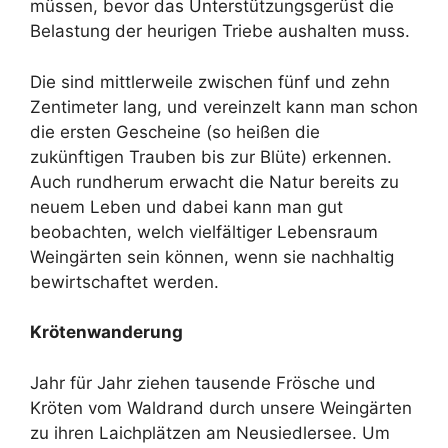
müssen, bevor das Unterstützungsgerüst die
Belastung der heurigen Triebe aushalten muss.
Die sind mittlerweile zwischen fünf und zehn
Zentimeter lang, und vereinzelt kann man schon
die ersten Gescheine (so heißen die
zukünftigen Trauben bis zur Blüte) erkennen.
Auch rundherum erwacht die Natur bereits zu
neuem Leben und dabei kann man gut
beobachten, welch vielfältiger Lebensraum
Weingärten sein können, wenn sie nachhaltig
bewirtschaftet werden.
Krötenwanderung
Jahr für Jahr ziehen tausende Frösche und
Kröten vom Waldrand durch unsere Weingärten
zu ihren Laichplätzen am Neusiedlersee. Um