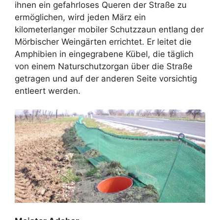
ihnen ein gefahrloses Queren der Straße zu
ermöglichen, wird jeden März ein
kilometerlanger mobiler Schutzzaun entlang der
Mörbischer Weingärten errichtet. Er leitet die
Amphibien in eingegrabene Kübel, die täglich
von einem Naturschutzorgan über die Straße
getragen und auf der anderen Seite vorsichtig
entleert werden.