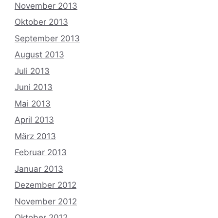
November 2013
Oktober 2013
September 2013
August 2013
Juli 2013
Juni 2013
Mai 2013
April 2013
März 2013
Februar 2013
Januar 2013
Dezember 2012
November 2012
Oktober 2012