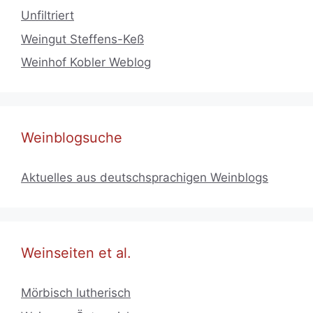
Unfiltriert
Weingut Steffens-Keß
Weinhof Kobler Weblog
Weinblogsuche
Aktuelles aus deutschsprachigen Weinblogs
Weinseiten et al.
Mörbisch lutherisch