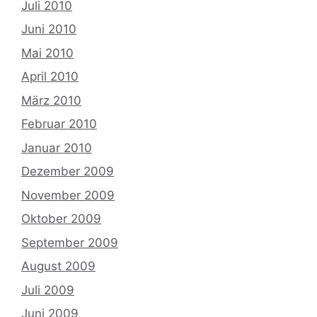
Juli 2010
Juni 2010
Mai 2010
April 2010
März 2010
Februar 2010
Januar 2010
Dezember 2009
November 2009
Oktober 2009
September 2009
August 2009
Juli 2009
Juni 2009