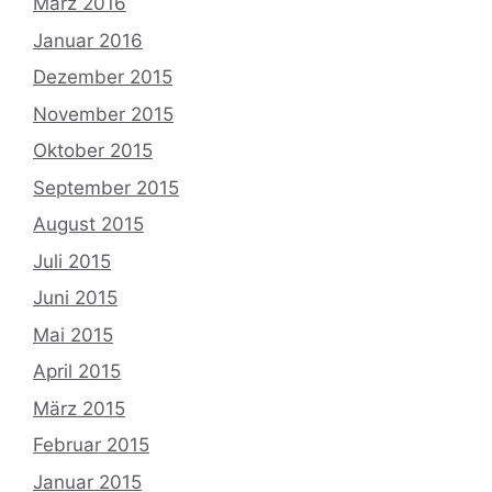
März 2016
Januar 2016
Dezember 2015
November 2015
Oktober 2015
September 2015
August 2015
Juli 2015
Juni 2015
Mai 2015
April 2015
März 2015
Februar 2015
Januar 2015