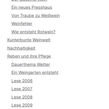
Ein neues Presshaus
Von Traube zu Weißwein
Weinfehler
Wie entsteht Rotwein?
Kunterbunte Weinwelt
Nachhaltigkeit
Reben und ihre Pflege
Dauerthema Wetter
Ein Weingarten entsteht
Lese 2006
Lese 2007
Lese 2008
Lese 2009