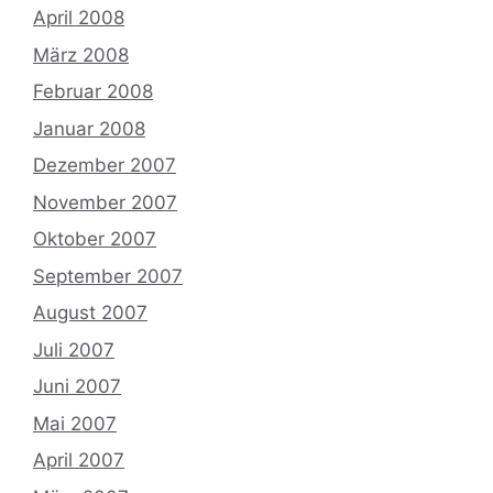
April 2008
März 2008
Februar 2008
Januar 2008
Dezember 2007
November 2007
Oktober 2007
September 2007
August 2007
Juli 2007
Juni 2007
Mai 2007
April 2007