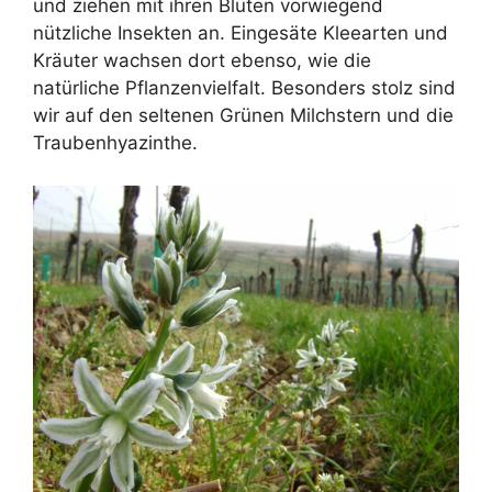
und ziehen mit ihren Blüten vorwiegend
nützliche Insekten an. Eingesäte Kleearten und
Kräuter wachsen dort ebenso, wie die
natürliche Pflanzenvielfalt. Besonders stolz sind
wir auf den seltenen Grünen Milchstern und die
Traubenhyazinthe.