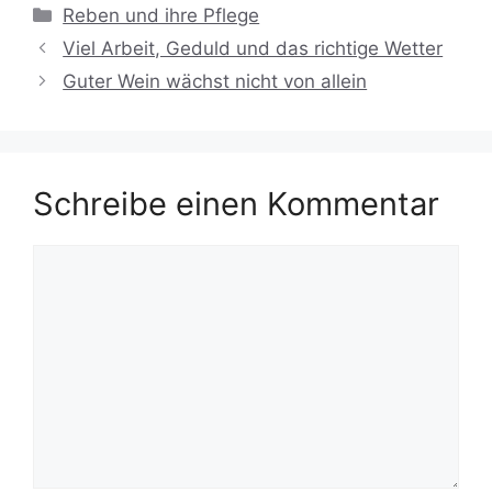
Kategorien
Reben und ihre Pflege
Viel Arbeit, Geduld und das richtige Wetter
Guter Wein wächst nicht von allein
Schreibe einen Kommentar
Kommentar