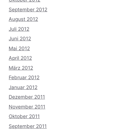
September 2012
August 2012
Juli 2012
Juni 2012
Mai 2012
April 2012
März 2012
Februar 2012
Januar 2012
Dezember 2011
November 2011
Oktober 2011
September 2011