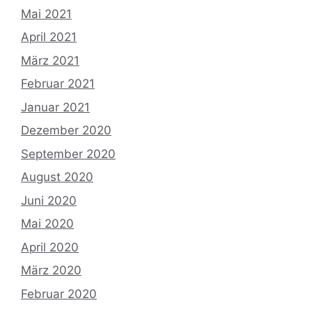
Mai 2021
April 2021
März 2021
Februar 2021
Januar 2021
Dezember 2020
September 2020
August 2020
Juni 2020
Mai 2020
April 2020
März 2020
Februar 2020