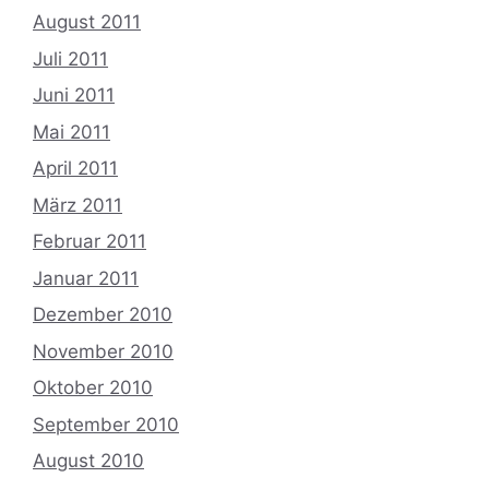
August 2011
Juli 2011
Juni 2011
Mai 2011
April 2011
März 2011
Februar 2011
Januar 2011
Dezember 2010
November 2010
Oktober 2010
September 2010
August 2010