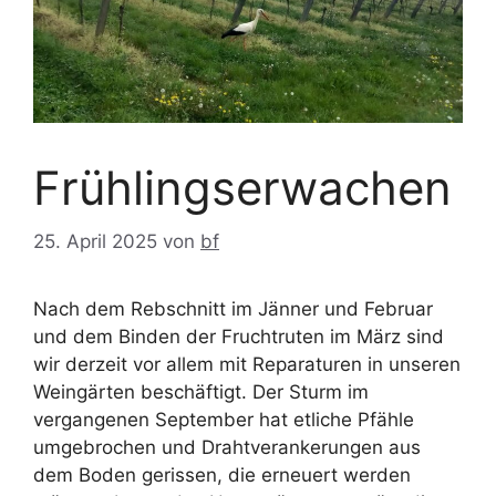
Frühlingserwachen
25. April 2025
von
bf
Nach dem Rebschnitt im Jänner und Februar
und dem Binden der Fruchtruten im März sind
wir derzeit vor allem mit Reparaturen in unseren
Weingärten beschäftigt. Der Sturm im
vergangenen September hat etliche Pfähle
umgebrochen und Drahtverankerungen aus
dem Boden gerissen, die erneuert werden