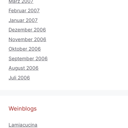
März 2007
Februar 2007
Januar 2007
Dezember 2006
November 2006
Oktober 2006
September 2006
August 2006
Juli 2006
Weinblogs
Lamiacucina