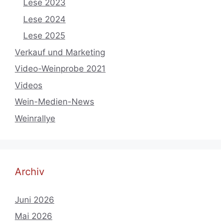
Lese 2023
Lese 2024
Lese 2025
Verkauf und Marketing
Video-Weinprobe 2021
Videos
Wein-Medien-News
Weinrallye
Archiv
Juni 2026
Mai 2026