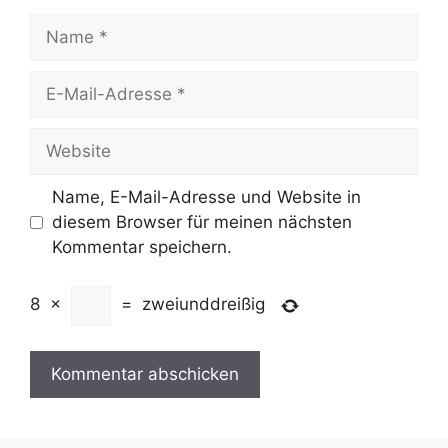
Name
E-
Mail-
Adresse
Website
Name, E-Mail-Adresse und Website in
diesem Browser für meinen nächsten
Kommentar speichern.
8
×
=
zweiunddreißig