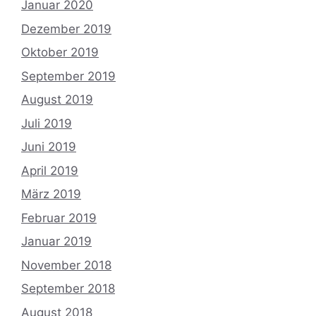
Januar 2020
Dezember 2019
Oktober 2019
September 2019
August 2019
Juli 2019
Juni 2019
April 2019
März 2019
Februar 2019
Januar 2019
November 2018
September 2018
August 2018