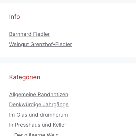
Info
Bernhard Fiedler
Weingut Grenzhof-Fiedler
Kategorien
Allgemeine Randnotizen
Denkwürdige Jahrgänge
Im Glas und drumherum
In Presshaus und Keller
Der gläserne Wein