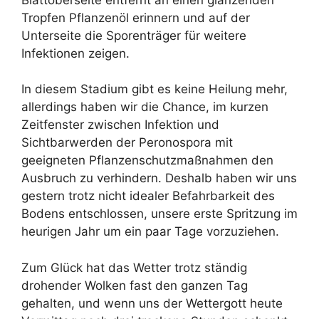
Tropfen Pflanzenöl erinnern und auf der
Unterseite die Sporenträger für weitere
Infektionen zeigen.
In diesem Stadium gibt es keine Heilung mehr,
allerdings haben wir die Chance, im kurzen
Zeitfenster zwischen Infektion und
Sichtbarwerden der Peronospora mit
geeigneten Pflanzenschutzmaßnahmen den
Ausbruch zu verhindern. Deshalb haben wir uns
gestern trotz nicht idealer Befahrbarkeit des
Bodens entschlossen, unsere erste Spritzung im
heurigen Jahr um ein paar Tage vorzuziehen.
Zum Glück hat das Wetter trotz ständig
drohender Wolken fast den ganzen Tag
gehalten, und wenn uns der Wettergott heute