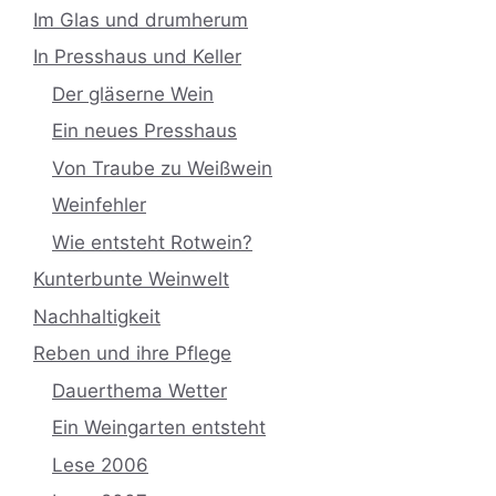
Im Glas und drumherum
In Presshaus und Keller
Der gläserne Wein
Ein neues Presshaus
Von Traube zu Weißwein
Weinfehler
Wie entsteht Rotwein?
Kunterbunte Weinwelt
Nachhaltigkeit
Reben und ihre Pflege
Dauerthema Wetter
Ein Weingarten entsteht
Lese 2006