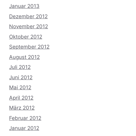
Januar 2013
Dezember 2012
November 2012
Oktober 2012
September 2012
August 2012
Juli 2012
Juni 2012
Mai 2012
April 2012
März 2012
Februar 2012
Januar 2012