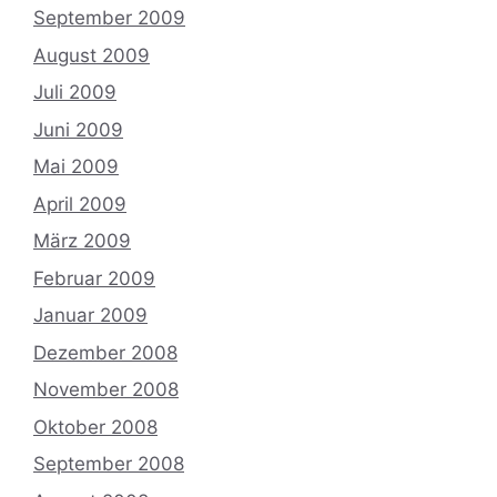
September 2009
August 2009
Juli 2009
Juni 2009
Mai 2009
April 2009
März 2009
Februar 2009
Januar 2009
Dezember 2008
November 2008
Oktober 2008
September 2008