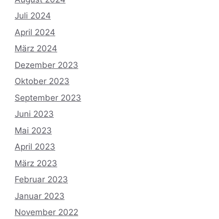
Juli 2024
April 2024
März 2024
Dezember 2023
Oktober 2023
September 2023
Juni 2023
Mai 2023
April 2023
März 2023
Februar 2023
Januar 2023
November 2022