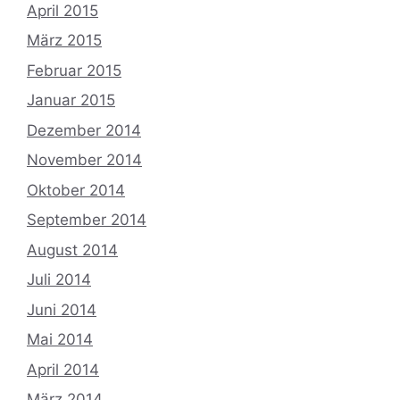
April 2015
März 2015
Februar 2015
Januar 2015
Dezember 2014
November 2014
Oktober 2014
September 2014
August 2014
Juli 2014
Juni 2014
Mai 2014
April 2014
März 2014