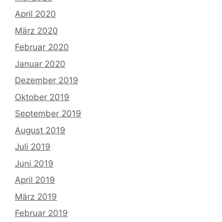
April 2020
März 2020
Februar 2020
Januar 2020
Dezember 2019
Oktober 2019
September 2019
August 2019
Juli 2019
Juni 2019
April 2019
März 2019
Februar 2019