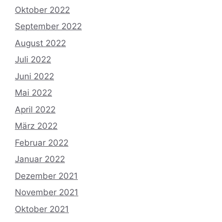
Oktober 2022
September 2022
August 2022
Juli 2022
Juni 2022
Mai 2022
April 2022
März 2022
Februar 2022
Januar 2022
Dezember 2021
November 2021
Oktober 2021