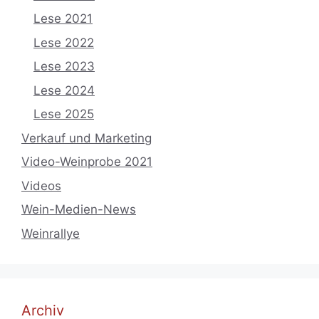
Lese 2021
Lese 2022
Lese 2023
Lese 2024
Lese 2025
Verkauf und Marketing
Video-Weinprobe 2021
Videos
Wein-Medien-News
Weinrallye
Archiv