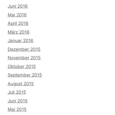
Juni 2016
Mai 2016
April 2016
März 2016
Januar 2016
Dezember 2015
November 2015
Oktober 2015
September 2015
August 2015
Juli 2015
Juni 2015
Mai 2015