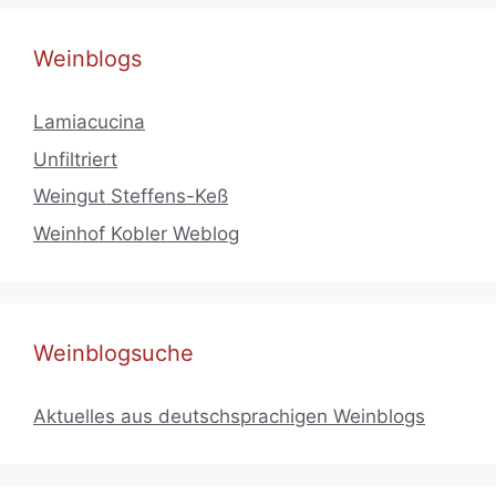
Weinblogs
Lamiacucina
Unfiltriert
Weingut Steffens-Keß
Weinhof Kobler Weblog
Weinblogsuche
Aktuelles aus deutschsprachigen Weinblogs