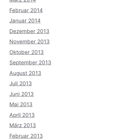
Februar 2014
Januar 2014
Dezember 2013
November 2013
Oktober 2013
September 2013
August 2013
Juli 2013
Juni 2013
Mai 2013
April 2013
März 2013
Februar 2013