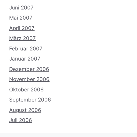
Juni 2007
Mai 2007
April 2007
März 2007
Februar 2007
Januar 2007
Dezember 2006
November 2006
Oktober 2006
September 2006
August 2006
Juli 2006