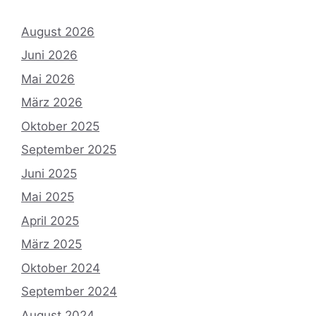
August 2026
Juni 2026
Mai 2026
März 2026
Oktober 2025
September 2025
Juni 2025
Mai 2025
April 2025
März 2025
Oktober 2024
September 2024
August 2024