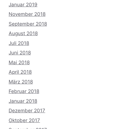
Januar 2019
November 2018
September 2018
August 2018
Juli 2018
Juni 2018
Mai 2018
April 2018
März 2018
Februar 2018
Januar 2018
Dezember 2017
Oktober 2017