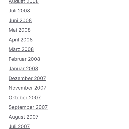
August 2008
Juli 2008
Juni 2008
Mai 2008
April 2008
März 2008
Februar 2008
Januar 2008
Dezember 2007
November 2007
Oktober 2007
September 2007
August 2007
Juli 2007