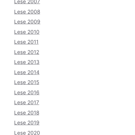
Lese 2007
Lese 2008
Lese 2009
Lese 2010
Lese 2011
Lese 2012
Lese 2013
Lese 2014
Lese 2015
Lese 2016
Lese 2017
Lese 2018
Lese 2019
Lese 2020