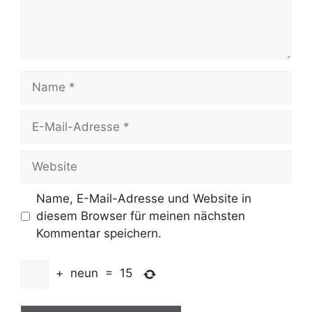
Name
E-
Mail-
Adresse
Website
Name, E-Mail-Adresse und Website in
diesem Browser für meinen nächsten
Kommentar speichern.
+
neun
=
15