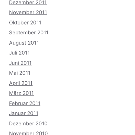
Dezember 2011
November 2011
Oktober 2011
September 2011
August 2011
Juli 2011
Juni 2011
Mai 2011
April 2011
März 2011
Februar 2011
Januar 2011
Dezember 2010
November 2010