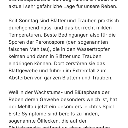
aktuell sehr gefährliche Lage für unsere Reben.
Seit Sonntag sind Blätter und Trauben praktisch
durchgehend nass, und das bei recht milden
Temperaturen. Beste Bedingungen also für die
Sporen der Peronospora (den sogenannten
falschen Mehltau), die in den Wassertropfen
keimen und dann in Blätter und Trauben
eindringen können. Dort zerstören sie das
Blattgewebe und führen im Extremfall zum
Absterben von ganzen Blättern und Trauben.
Weil in der Wachstums- und Blütephase der
Reben deren Gewebe besonders weich ist, hat
der Mehltau jetzt ein besonders leichtes Spiel.
Erste Symptome sind bereits zu finden,
sogenannte Ölflecken, die auf der
Blattoberseite entfernt an einen glänzenden