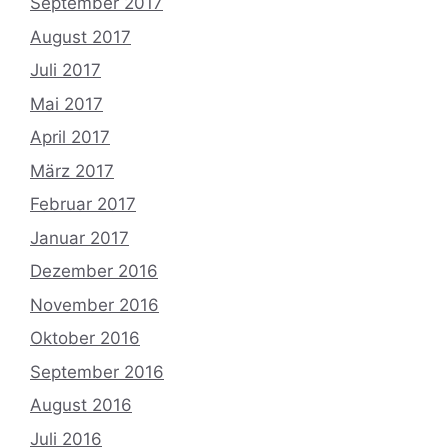
September 2017
August 2017
Juli 2017
Mai 2017
April 2017
März 2017
Februar 2017
Januar 2017
Dezember 2016
November 2016
Oktober 2016
September 2016
August 2016
Juli 2016