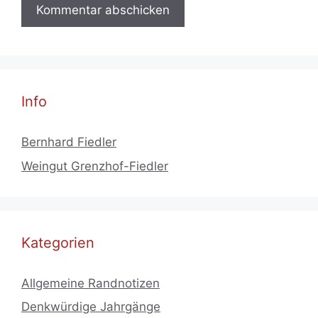
Info
Bernhard Fiedler
Weingut Grenzhof-Fiedler
Kategorien
Allgemeine Randnotizen
Denkwürdige Jahrgänge