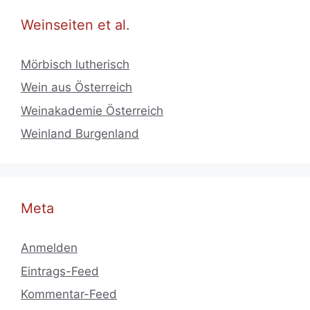
Weinseiten et al.
Mörbisch lutherisch
Wein aus Österreich
Weinakademie Österreich
Weinland Burgenland
Meta
Anmelden
Eintrags-Feed
Kommentar-Feed