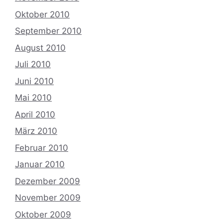
Oktober 2010
September 2010
August 2010
Juli 2010
Juni 2010
Mai 2010
April 2010
März 2010
Februar 2010
Januar 2010
Dezember 2009
November 2009
Oktober 2009