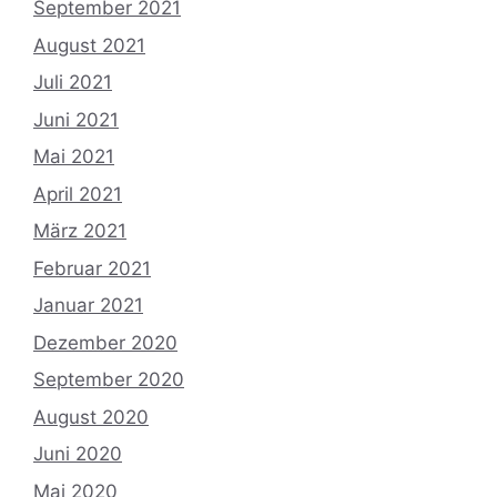
September 2021
August 2021
Juli 2021
Juni 2021
Mai 2021
April 2021
März 2021
Februar 2021
Januar 2021
Dezember 2020
September 2020
August 2020
Juni 2020
Mai 2020