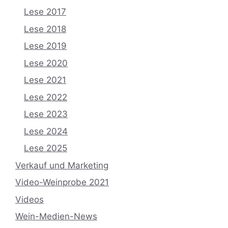
Lese 2017
Lese 2018
Lese 2019
Lese 2020
Lese 2021
Lese 2022
Lese 2023
Lese 2024
Lese 2025
Verkauf und Marketing
Video-Weinprobe 2021
Videos
Wein-Medien-News