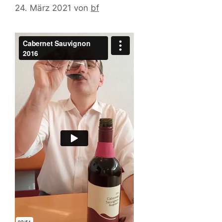
24. März 2021
von
bf