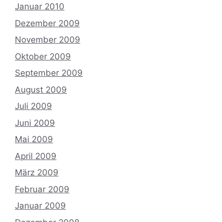
Januar 2010
Dezember 2009
November 2009
Oktober 2009
September 2009
August 2009
Juli 2009
Juni 2009
Mai 2009
April 2009
März 2009
Februar 2009
Januar 2009