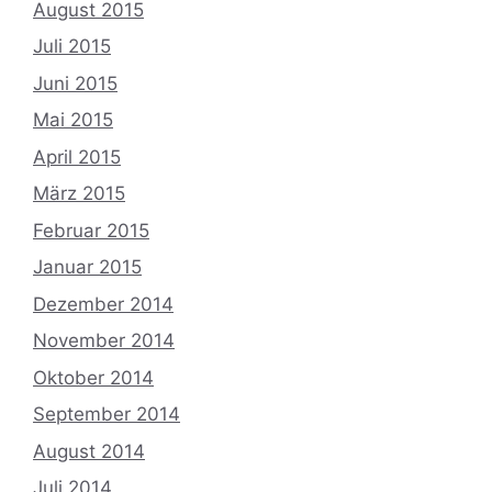
August 2015
Juli 2015
Juni 2015
Mai 2015
April 2015
März 2015
Februar 2015
Januar 2015
Dezember 2014
November 2014
Oktober 2014
September 2014
August 2014
Juli 2014