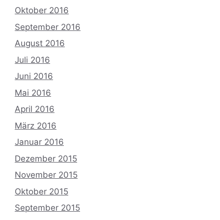
Oktober 2016
September 2016
August 2016
Juli 2016
Juni 2016
Mai 2016
April 2016
März 2016
Januar 2016
Dezember 2015
November 2015
Oktober 2015
September 2015