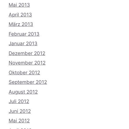
Mai 2013
April 2013
März 2013
Februar 2013
Januar 2013
Dezember 2012
November 2012
Oktober 2012
September 2012
August 2012
Juli 2012
Juni 2012
Mai 2012