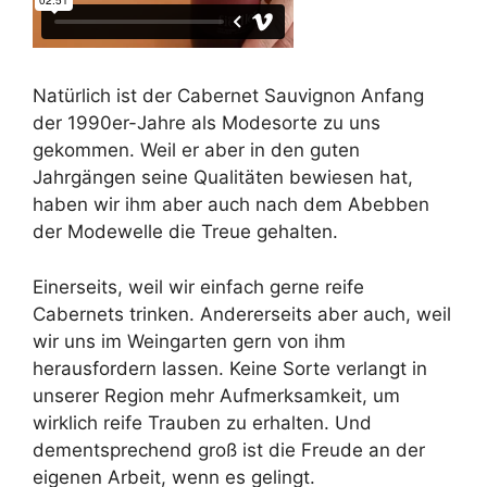
Natürlich ist der Cabernet Sauvignon Anfang
der 1990er-Jahre als Modesorte zu uns
gekommen. Weil er aber in den guten
Jahrgängen seine Qualitäten bewiesen hat,
haben wir ihm aber auch nach dem Abebben
der Modewelle die Treue gehalten.
Einerseits, weil wir einfach gerne reife
Cabernets trinken. Andererseits aber auch, weil
wir uns im Weingarten gern von ihm
herausfordern lassen. Keine Sorte verlangt in
unserer Region mehr Aufmerksamkeit, um
wirklich reife Trauben zu erhalten. Und
dementsprechend groß ist die Freude an der
eigenen Arbeit, wenn es gelingt.