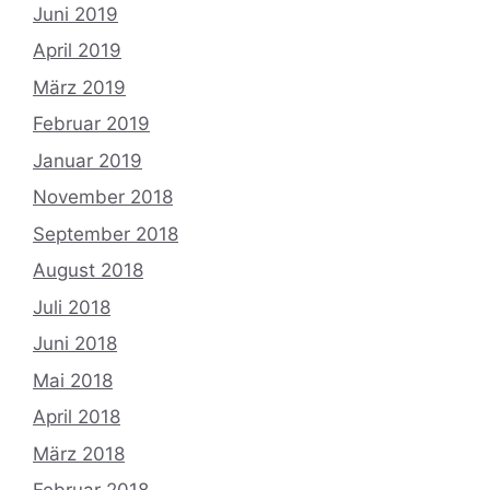
Juni 2019
April 2019
März 2019
Februar 2019
Januar 2019
November 2018
September 2018
August 2018
Juli 2018
Juni 2018
Mai 2018
April 2018
März 2018