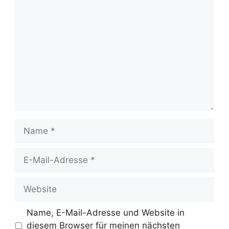
Kommentar
Name
E-
Mail-
Adresse
Website
Name, E-Mail-Adresse und Website in
diesem Browser für meinen nächsten