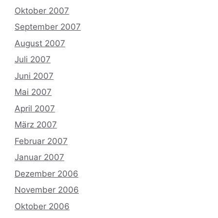
Oktober 2007
September 2007
August 2007
Juli 2007
Juni 2007
Mai 2007
April 2007
März 2007
Februar 2007
Januar 2007
Dezember 2006
November 2006
Oktober 2006