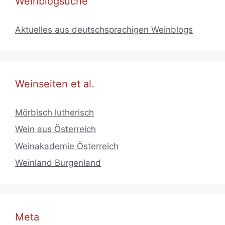
Weinblogsuche
Aktuelles aus deutschsprachigen Weinblogs
Weinseiten et al.
Mörbisch lutherisch
Wein aus Österreich
Weinakademie Österreich
Weinland Burgenland
Meta