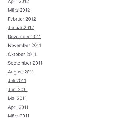
April 2012
März 2012
Februar 2012
Januar 2012
Dezember 2011
November 2011
Oktober 2011
September 2011
August 2011
Juli 2011
Juni 2011
Mai 2011
April 2011
März 2011