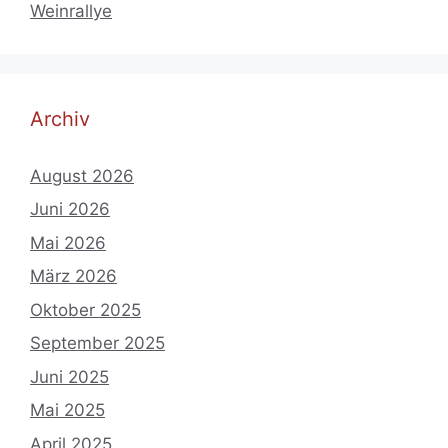
Weinrallye
Archiv
August 2026
Juni 2026
Mai 2026
März 2026
Oktober 2025
September 2025
Juni 2025
Mai 2025
April 2025