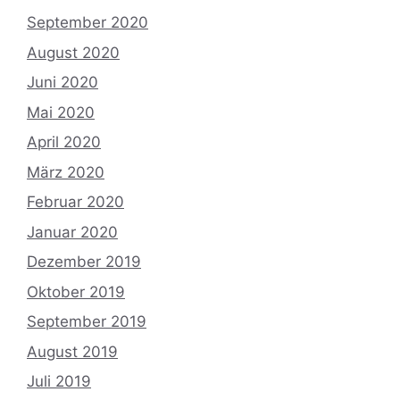
September 2020
August 2020
Juni 2020
Mai 2020
April 2020
März 2020
Februar 2020
Januar 2020
Dezember 2019
Oktober 2019
September 2019
August 2019
Juli 2019