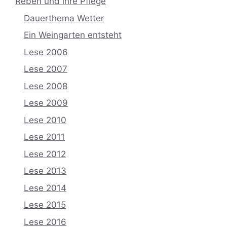
Reben und ihre Pflege
Dauerthema Wetter
Ein Weingarten entsteht
Lese 2006
Lese 2007
Lese 2008
Lese 2009
Lese 2010
Lese 2011
Lese 2012
Lese 2013
Lese 2014
Lese 2015
Lese 2016