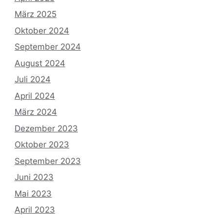
März 2025
Oktober 2024
September 2024
August 2024
Juli 2024
April 2024
März 2024
Dezember 2023
Oktober 2023
September 2023
Juni 2023
Mai 2023
April 2023