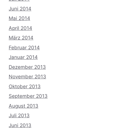
Juni 2014
Mai 2014
April 2014
März 2014
Februar 2014
Januar 2014
Dezember 2013
November 2013
Oktober 2013
September 2013
August 2013
Juli 2013
Juni 2013