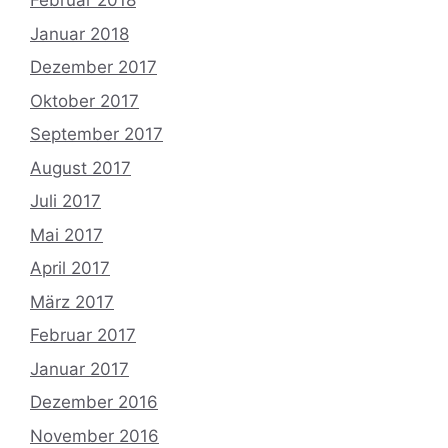
Februar 2018
Januar 2018
Dezember 2017
Oktober 2017
September 2017
August 2017
Juli 2017
Mai 2017
April 2017
März 2017
Februar 2017
Januar 2017
Dezember 2016
November 2016