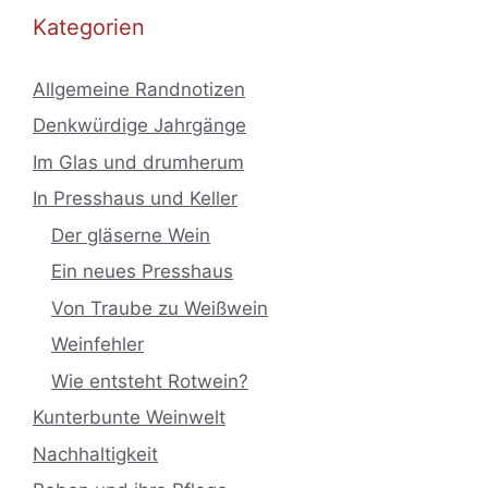
Kategorien
Allgemeine Randnotizen
Denkwürdige Jahrgänge
Im Glas und drumherum
In Presshaus und Keller
Der gläserne Wein
Ein neues Presshaus
Von Traube zu Weißwein
Weinfehler
Wie entsteht Rotwein?
Kunterbunte Weinwelt
Nachhaltigkeit