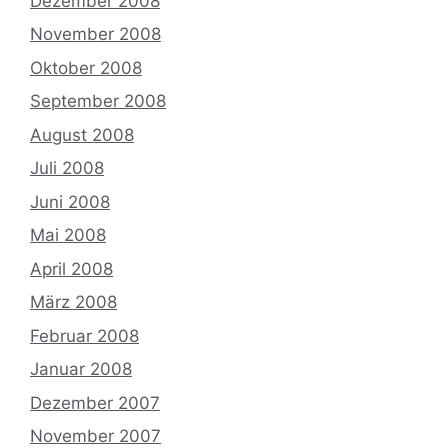
Dezember 2008
November 2008
Oktober 2008
September 2008
August 2008
Juli 2008
Juni 2008
Mai 2008
April 2008
März 2008
Februar 2008
Januar 2008
Dezember 2007
November 2007