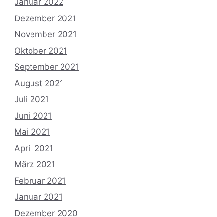
Januar 2022
Dezember 2021
November 2021
Oktober 2021
September 2021
August 2021
Juli 2021
Juni 2021
Mai 2021
April 2021
März 2021
Februar 2021
Januar 2021
Dezember 2020