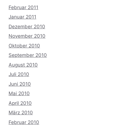
Februar 2011
Januar 2011
Dezember 2010
November 2010
Oktober 2010
September 2010
August 2010
Juli 2010
Juni 2010
Mai 2010
April 2010
März 2010
Februar 2010