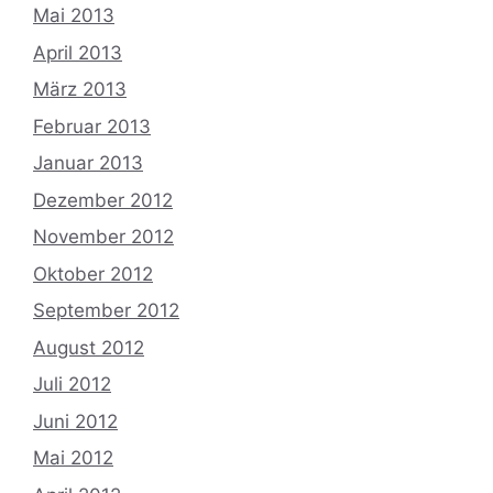
Mai 2013
April 2013
März 2013
Februar 2013
Januar 2013
Dezember 2012
November 2012
Oktober 2012
September 2012
August 2012
Juli 2012
Juni 2012
Mai 2012