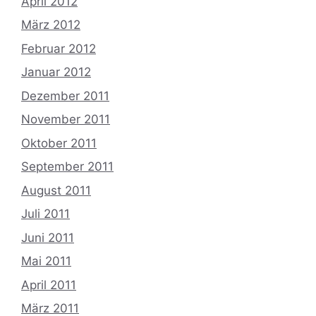
April 2012
März 2012
Februar 2012
Januar 2012
Dezember 2011
November 2011
Oktober 2011
September 2011
August 2011
Juli 2011
Juni 2011
Mai 2011
April 2011
März 2011