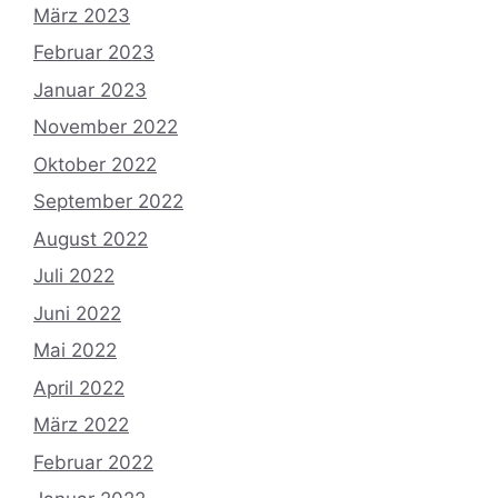
März 2023
Februar 2023
Januar 2023
November 2022
Oktober 2022
September 2022
August 2022
Juli 2022
Juni 2022
Mai 2022
April 2022
März 2022
Februar 2022