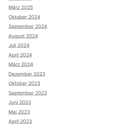
März 2025
Oktober 2024
September 2024
August 2024
Juli 2024
April 2024
März 2024
Dezember 2023
Oktober 2023
September 2023
Juni 2023
Mai 2023
April 2023