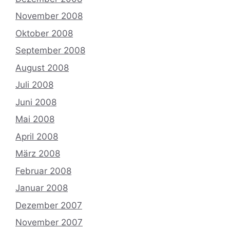
November 2008
Oktober 2008
September 2008
August 2008
Juli 2008
Juni 2008
Mai 2008
April 2008
März 2008
Februar 2008
Januar 2008
Dezember 2007
November 2007