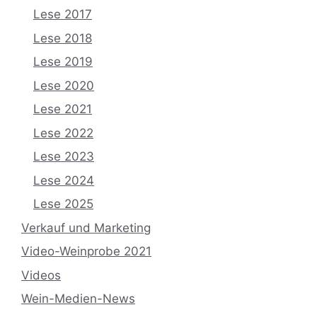
Lese 2017
Lese 2018
Lese 2019
Lese 2020
Lese 2021
Lese 2022
Lese 2023
Lese 2024
Lese 2025
Verkauf und Marketing
Video-Weinprobe 2021
Videos
Wein-Medien-News