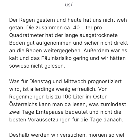
us/
Der Regen gestern und heute hat uns nicht weh
getan. Die zusammen ca. 40 Liter pro
Quadratmeter hat der lange ausgetrocknete
Boden gut aufgenommen und sicher nicht direkt
an die Reben weitergegeben. Außerdem war es
kalt und das Fäulnisrisiko gering und wir hätten
sowieso nicht gelesen.
Was für Dienstag und Mittwoch prognostiziert
wird, ist allerdings wenig erfreulich. Von
Regenmengen bis zu 100 Liter im Osten
Österreichs kann man da lesen, was zumindest
zwei Tage Erntepause bedeutet und nicht die
besten Voraussetzungen für die Tage danach.
Deshalb werden wir versuchen, morgen so viel