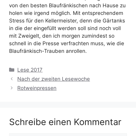
von den besten Blaufränkischen nach Hause zu
holen wie irgend möglich. Mit entsprechendem
Stress für den Kellermeister, denn die Gärtanks
in die der eingefüllt werden soll sind noch voll
mit Zweigelt, den ich morgen zumindest so
schnell in die Presse verfrachten muss, wie die
Blaufränkisch-Trauben anrollen.
Kategorien
Lese 2017
Nach der zweiten Lesewoche
Rotweinpressen
Schreibe einen Kommentar