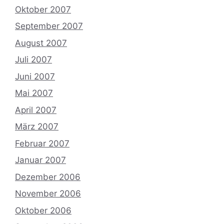
Oktober 2007
September 2007
August 2007
Juli 2007
Juni 2007
Mai 2007
April 2007
März 2007
Februar 2007
Januar 2007
Dezember 2006
November 2006
Oktober 2006