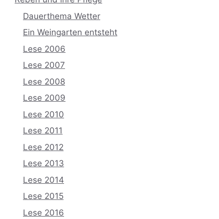
Dauerthema Wetter
Ein Weingarten entsteht
Lese 2006
Lese 2007
Lese 2008
Lese 2009
Lese 2010
Lese 2011
Lese 2012
Lese 2013
Lese 2014
Lese 2015
Lese 2016