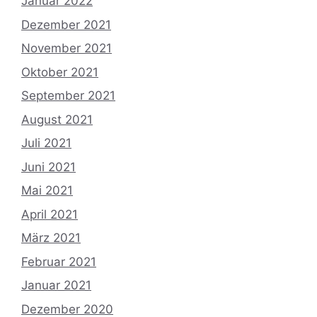
Januar 2022
Dezember 2021
November 2021
Oktober 2021
September 2021
August 2021
Juli 2021
Juni 2021
Mai 2021
April 2021
März 2021
Februar 2021
Januar 2021
Dezember 2020