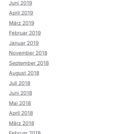
Juni 2019
April 2019
März 2019
Februar 2019
Januar 2019
November 2018
September 2018
August 2018
Juli 2018
Juni 2018
Mai 2018
April 2018
März 2018
Februar 2018