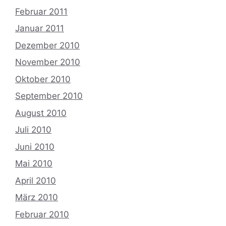
Februar 2011
Januar 2011
Dezember 2010
November 2010
Oktober 2010
September 2010
August 2010
Juli 2010
Juni 2010
Mai 2010
April 2010
März 2010
Februar 2010