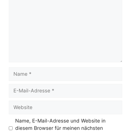
Kommentar
Name
E-
Mail-
Adresse
Website
Name, E-Mail-Adresse und Website in
diesem Browser für meinen nächsten