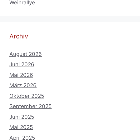
Weinrallye
Archiv
August 2026
Juni 2026
Mai 2026
März 2026
Oktober 2025
September 2025
Juni 2025
Mai 2025
April 2025