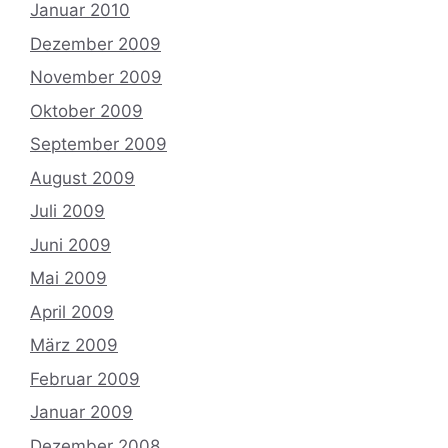
Januar 2010
Dezember 2009
November 2009
Oktober 2009
September 2009
August 2009
Juli 2009
Juni 2009
Mai 2009
April 2009
März 2009
Februar 2009
Januar 2009
Dezember 2008