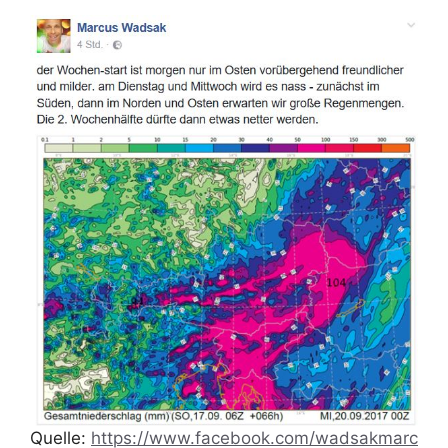
Quelle:
https://www.facebook.com/wadsakmarc