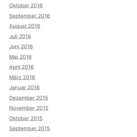
Oktober 2016
September 2016
August 2016
Juli 2016
Juni 2016
Mai 2016
April 2016
März 2016
Januar 2016
Dezember 2015
November 2015
Oktober 2015
September 2015