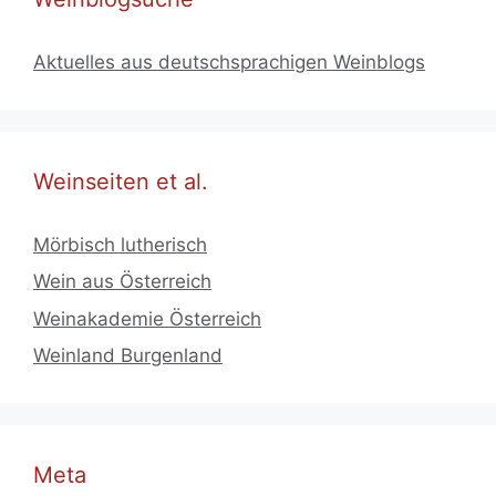
Aktuelles aus deutschsprachigen Weinblogs
Weinseiten et al.
Mörbisch lutherisch
Wein aus Österreich
Weinakademie Österreich
Weinland Burgenland
Meta