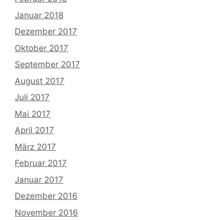
Januar 2018
Dezember 2017
Oktober 2017
September 2017
August 2017
Juli 2017
Mai 2017
April 2017
März 2017
Februar 2017
Januar 2017
Dezember 2016
November 2016