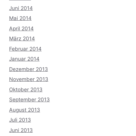
Juni 2014
Mai 2014
April 2014
März 2014
Februar 2014
Januar 2014
Dezember 2013
November 2013
Oktober 2013
September 2013
August 2013
Juli 2013
Juni 2013