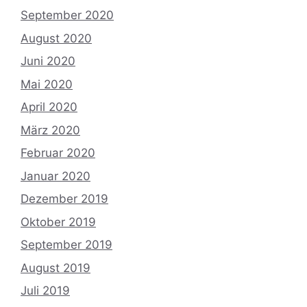
September 2020
August 2020
Juni 2020
Mai 2020
April 2020
März 2020
Februar 2020
Januar 2020
Dezember 2019
Oktober 2019
September 2019
August 2019
Juli 2019