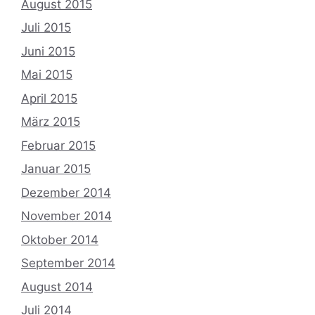
August 2015
Juli 2015
Juni 2015
Mai 2015
April 2015
März 2015
Februar 2015
Januar 2015
Dezember 2014
November 2014
Oktober 2014
September 2014
August 2014
Juli 2014