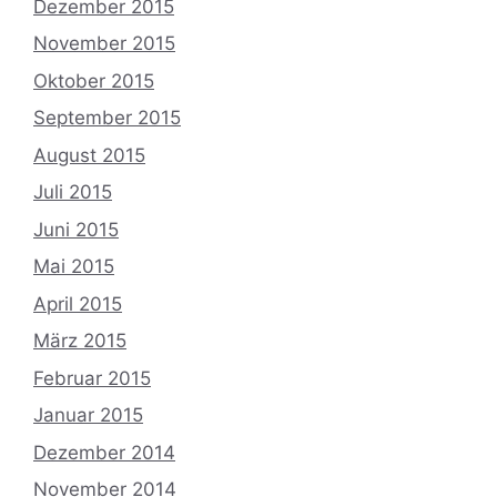
Dezember 2015
November 2015
Oktober 2015
September 2015
August 2015
Juli 2015
Juni 2015
Mai 2015
April 2015
März 2015
Februar 2015
Januar 2015
Dezember 2014
November 2014