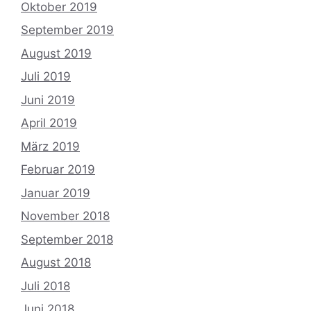
Oktober 2019
September 2019
August 2019
Juli 2019
Juni 2019
April 2019
März 2019
Februar 2019
Januar 2019
November 2018
September 2018
August 2018
Juli 2018
Juni 2018