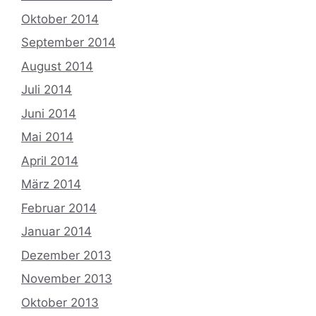
Oktober 2014
September 2014
August 2014
Juli 2014
Juni 2014
Mai 2014
April 2014
März 2014
Februar 2014
Januar 2014
Dezember 2013
November 2013
Oktober 2013