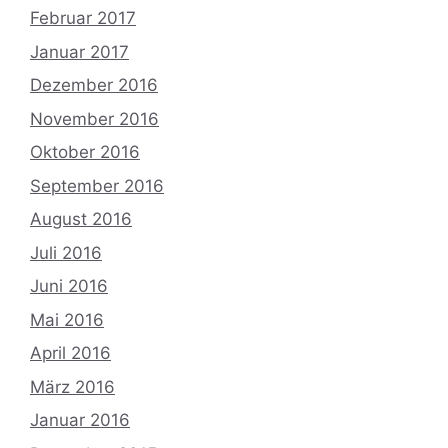
Februar 2017
Januar 2017
Dezember 2016
November 2016
Oktober 2016
September 2016
August 2016
Juli 2016
Juni 2016
Mai 2016
April 2016
März 2016
Januar 2016