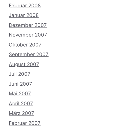
Februar 2008
Januar 2008
Dezember 2007
November 2007
Oktober 2007
September 2007
August 2007
Juli 2007
Juni 2007
Mai 2007
April 2007
März 2007
Februar 2007