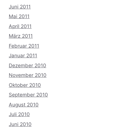
Juni 2011
Mai 2011
April 2011
März 2011
Februar 2011
Januar 2011
Dezember 2010
November 2010
Oktober 2010
September 2010
August 2010
Juli 2010
Juni 2010