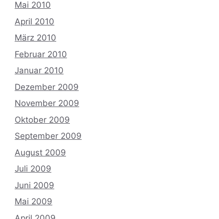
Mai 2010
April 2010
März 2010
Februar 2010
Januar 2010
Dezember 2009
November 2009
Oktober 2009
September 2009
August 2009
Juli 2009
Juni 2009
Mai 2009
April 2009