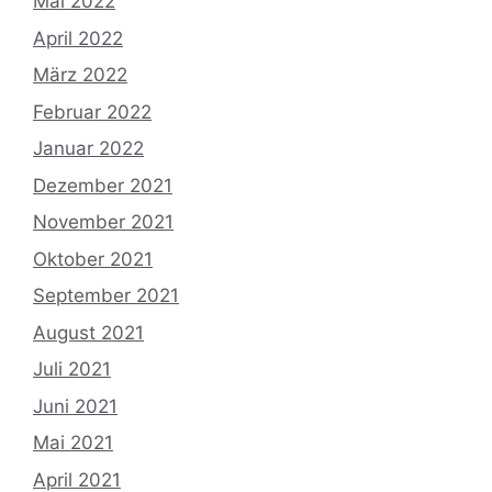
Mai 2022
April 2022
März 2022
Februar 2022
Januar 2022
Dezember 2021
November 2021
Oktober 2021
September 2021
August 2021
Juli 2021
Juni 2021
Mai 2021
April 2021