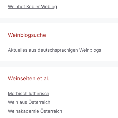
Weinhof Kobler Weblog
Weinblogsuche
Aktuelles aus deutschsprachigen Weinblogs
Weinseiten et al.
Mörbisch lutherisch
Wein aus Österreich
Weinakademie Österreich