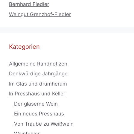
Bernhard Fiedler
Weingut Grenzhof-Fiedler
Kategorien
Allgemeine Randnotizen
Denkwürdige Jahrgänge
Im Glas und drumherum
In Presshaus und Keller
Der gläserne Wein
Ein neues Presshaus
Von Traube zu Weißwein
Weinfehler