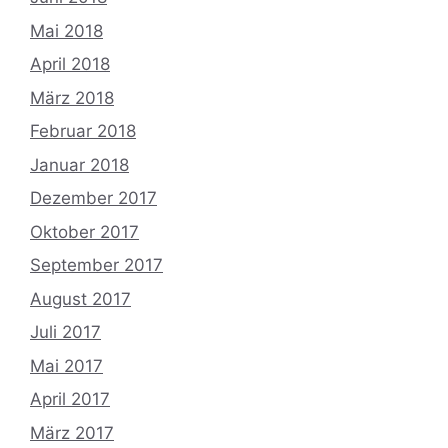
Mai 2018
April 2018
März 2018
Februar 2018
Januar 2018
Dezember 2017
Oktober 2017
September 2017
August 2017
Juli 2017
Mai 2017
April 2017
März 2017