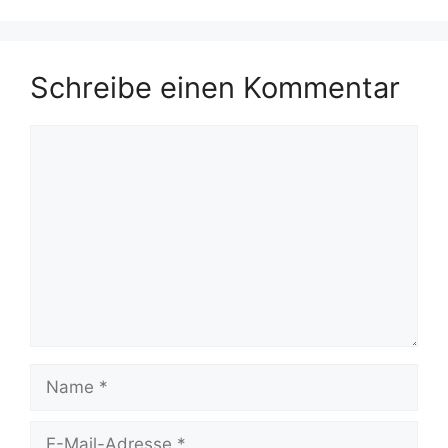
Schreibe einen Kommentar
Kommentar
Name
E-