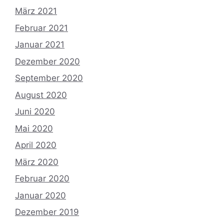
März 2021
Februar 2021
Januar 2021
Dezember 2020
September 2020
August 2020
Juni 2020
Mai 2020
April 2020
März 2020
Februar 2020
Januar 2020
Dezember 2019