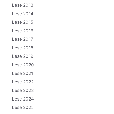
Lese 2013
Lese 2014
Lese 2015
Lese 2016
Lese 2017
Lese 2018
Lese 2019
Lese 2020
Lese 2021
Lese 2022
Lese 2023
Lese 2024
Lese 2025