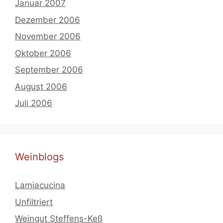
Januar 2007
Dezember 2006
November 2006
Oktober 2006
September 2006
August 2006
Juli 2006
Weinblogs
Lamiacucina
Unfiltriert
Weingut Steffens-Keß