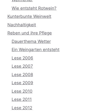
Wie entsteht Rotwein?
Kunterbunte Weinwelt
Nachhaltigkeit
Reben und ihre Pflege
Dauerthema Wetter
Ein Weingarten entsteht
Lese 2006
Lese 2007
Lese 2008
Lese 2009
Lese 2010
Lese 2011
Lese 2012