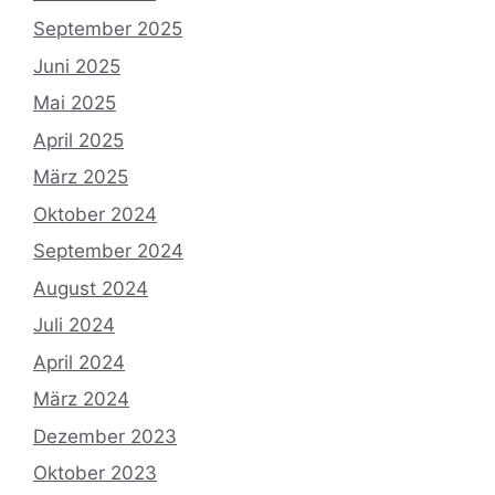
September 2025
Juni 2025
Mai 2025
April 2025
März 2025
Oktober 2024
September 2024
August 2024
Juli 2024
April 2024
März 2024
Dezember 2023
Oktober 2023