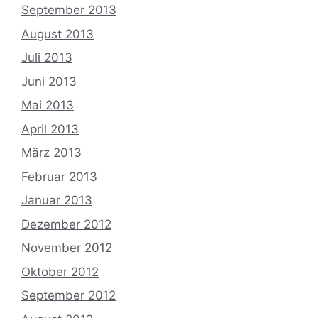
September 2013
August 2013
Juli 2013
Juni 2013
Mai 2013
April 2013
März 2013
Februar 2013
Januar 2013
Dezember 2012
November 2012
Oktober 2012
September 2012