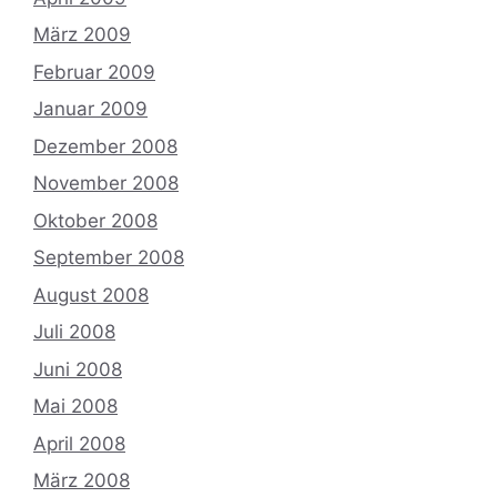
März 2009
Februar 2009
Januar 2009
Dezember 2008
November 2008
Oktober 2008
September 2008
August 2008
Juli 2008
Juni 2008
Mai 2008
April 2008
März 2008