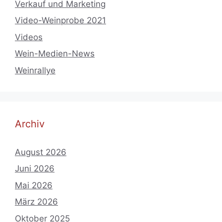
Verkauf und Marketing
Video-Weinprobe 2021
Videos
Wein-Medien-News
Weinrallye
Archiv
August 2026
Juni 2026
Mai 2026
März 2026
Oktober 2025