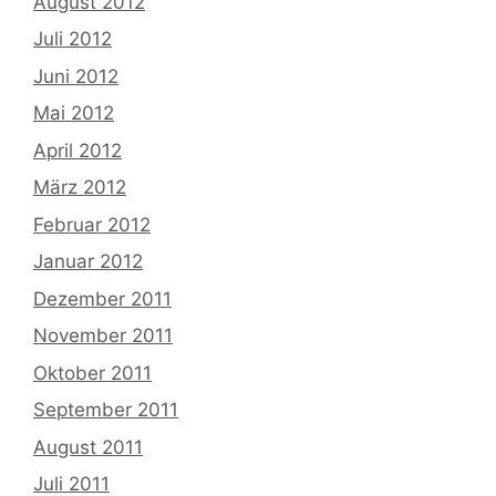
August 2012
Juli 2012
Juni 2012
Mai 2012
April 2012
März 2012
Februar 2012
Januar 2012
Dezember 2011
November 2011
Oktober 2011
September 2011
August 2011
Juli 2011