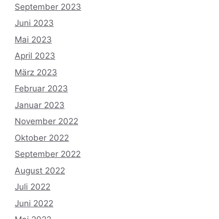
September 2023
Juni 2023
Mai 2023
April 2023
März 2023
Februar 2023
Januar 2023
November 2022
Oktober 2022
September 2022
August 2022
Juli 2022
Juni 2022