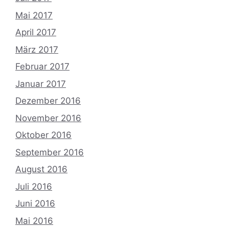
Mai 2017
April 2017
März 2017
Februar 2017
Januar 2017
Dezember 2016
November 2016
Oktober 2016
September 2016
August 2016
Juli 2016
Juni 2016
Mai 2016