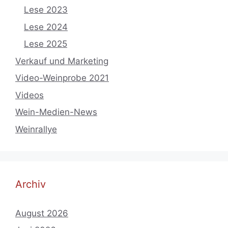
Lese 2023
Lese 2024
Lese 2025
Verkauf und Marketing
Video-Weinprobe 2021
Videos
Wein-Medien-News
Weinrallye
Archiv
August 2026