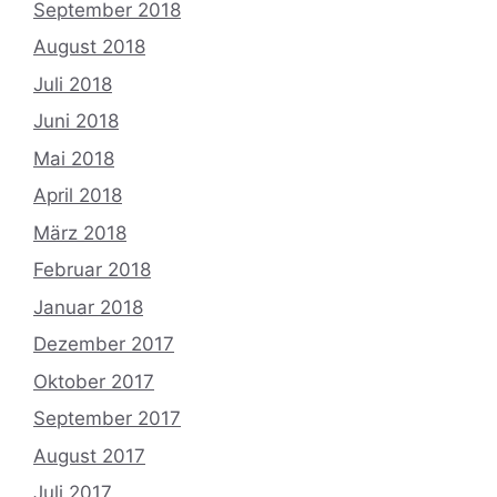
September 2018
August 2018
Juli 2018
Juni 2018
Mai 2018
April 2018
März 2018
Februar 2018
Januar 2018
Dezember 2017
Oktober 2017
September 2017
August 2017
Juli 2017