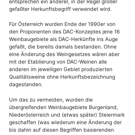
entsprechen ein anderer, in der Regel größer
gefaßter Herkunftsbegriff verwendet wird.
Für Österreich wurden Ende der 1990er von
den Proponenten des DAC-Konzeptes jene 16
Weinbaugebiete als DAC-Herkünfte ins Auge
gefaßt, die bereits damals bestanden. Ohne
eine Änderung des Weingesetzes wären aber
mit der Etablierung von DAC-Weinen alle
anderen im jeweiligen Gebiet produzierten
Qualitätsweine ohne Herkunftsbezeichnung
dagestanden.
Um das zu vermeiden, wurden die
übergreifenden Weinbaugebiete Burgenland,
Niederösterreich und (etwas später) Steiermark
geschaffen (was wiederum eine Änderung der
bis dahin auf diesen Begriffen basierenden