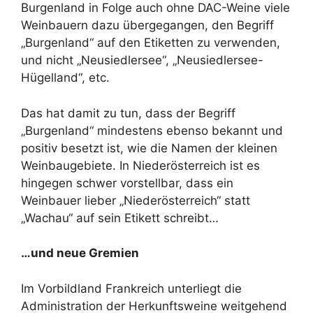
Burgenland in Folge auch ohne DAC-Weine viele
Weinbauern dazu übergegangen, den Begriff
„Burgenland“ auf den Etiketten zu verwenden,
und nicht „Neusiedlersee“, „Neusiedlersee-
Hügelland“, etc.
Das hat damit zu tun, dass der Begriff
„Burgenland“ mindestens ebenso bekannt und
positiv besetzt ist, wie die Namen der kleinen
Weinbaugebiete. In Niederösterreich ist es
hingegen schwer vorstellbar, dass ein
Weinbauer lieber „Niederösterreich“ statt
„Wachau“ auf sein Etikett schreibt…
…und neue Gremien
Im Vorbildland Frankreich unterliegt die
Administration der Herkunftsweine weitgehend