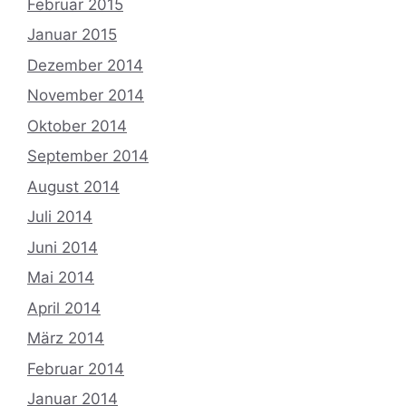
Februar 2015
Januar 2015
Dezember 2014
November 2014
Oktober 2014
September 2014
August 2014
Juli 2014
Juni 2014
Mai 2014
April 2014
März 2014
Februar 2014
Januar 2014