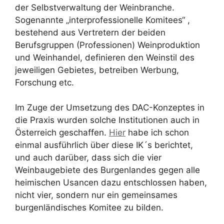
der Selbstverwaltung der Weinbranche.
Sogenannte „interprofessionelle Komitees“ ,
bestehend aus Vertretern der beiden
Berufsgruppen (Professionen) Weinproduktion
und Weinhandel, definieren den Weinstil des
jeweiligen Gebietes, betreiben Werbung,
Forschung etc.
Im Zuge der Umsetzung des DAC-Konzeptes in
die Praxis wurden solche Institutionen auch in
Österreich geschaffen.
Hier
habe ich schon
einmal ausführlich über diese IK´s berichtet,
und auch darüber, dass sich die vier
Weinbaugebiete des Burgenlandes gegen alle
heimischen Usancen dazu entschlossen haben,
nicht vier, sondern nur ein gemeinsames
burgenländisches Komitee zu bilden.