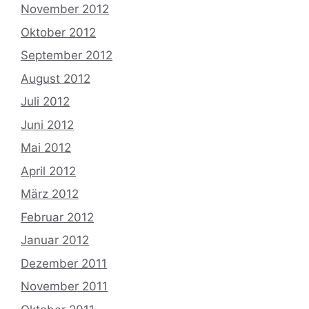
November 2012
Oktober 2012
September 2012
August 2012
Juli 2012
Juni 2012
Mai 2012
April 2012
März 2012
Februar 2012
Januar 2012
Dezember 2011
November 2011