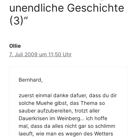
unendliche Geschichte
(3)“
Ollie
7. Juli 2009 um 11:50 Uhr
Bernhard,
zuerst einmal danke dafuer, dass du dir
solche Muehe gibst, das Thema so
sauber aufzubereiten, trotzt aller
Dauerkrisen im Weinberg… ich hoffe
mal, dass da alles nicht gar so schlimm
laeuft, wie man es wegen des Wetters