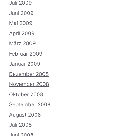
Juli 2009
Juni 2009
Mai 2009
April 2009
März 2009
Februar 2009
Januar 2009
Dezember 2008
November 2008
Oktober 2008
September 2008
August 2008
Juli 2008
Juni 2008