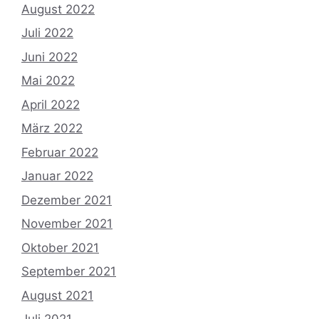
August 2022
Juli 2022
Juni 2022
Mai 2022
April 2022
März 2022
Februar 2022
Januar 2022
Dezember 2021
November 2021
Oktober 2021
September 2021
August 2021