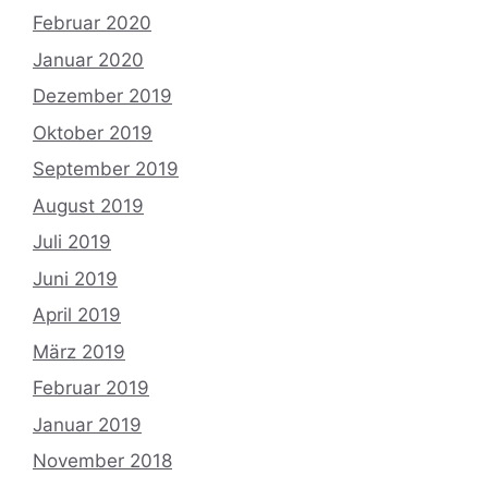
Februar 2020
Januar 2020
Dezember 2019
Oktober 2019
September 2019
August 2019
Juli 2019
Juni 2019
April 2019
März 2019
Februar 2019
Januar 2019
November 2018