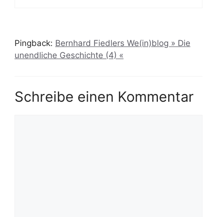
Pingback:
Bernhard Fiedlers We(in)blog » Die
unendliche Geschichte (4) «
Schreibe einen Kommentar
Kommentar