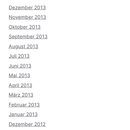
Dezember 2013
November 2013
Oktober 2013
September 2013
August 2013
Juli 2013
Juni 2013
Mai 2013
April 2013
März 2013
Februar 2013
Januar 2013
Dezember 2012