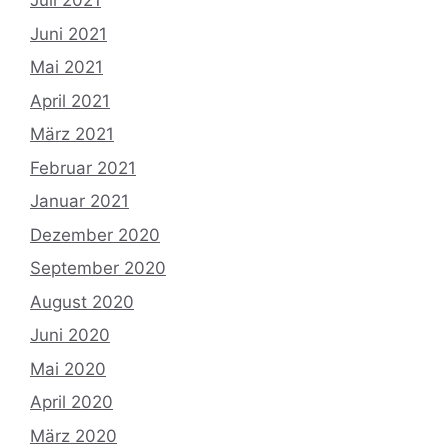
Juli 2021
Juni 2021
Mai 2021
April 2021
März 2021
Februar 2021
Januar 2021
Dezember 2020
September 2020
August 2020
Juni 2020
Mai 2020
April 2020
März 2020