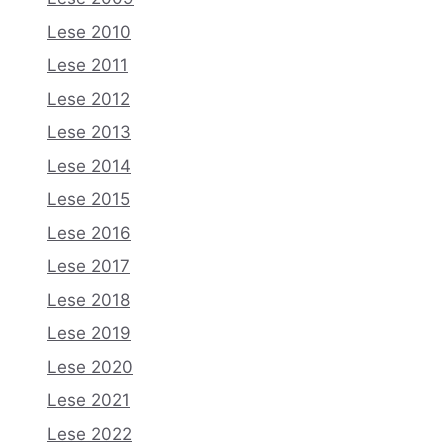
Lese 2010
Lese 2011
Lese 2012
Lese 2013
Lese 2014
Lese 2015
Lese 2016
Lese 2017
Lese 2018
Lese 2019
Lese 2020
Lese 2021
Lese 2022