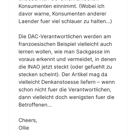
Konsumenten einnimmt. (Wobei ich
davor warne, Konsumenten anderer
Laender fuer viel schlauer zu halten…)
Die DAC-Verantwortlichen werden am
franzoesischen Beispiel vielleicht auch
lernen wollen, wie man Sackgasse im
voraus erkennt und vermeidet, in denen
die INAO jetzt steckt (oder gefuehlt zu
stecken scheint). Der Artikel mag da
vielleicht Denkanstoesse liefern – wenn
schon nicht fuer die Verantwortlichen,
dann vielleicht doch wenigsten fuer die
Betroffenen…
Cheers,
Ollie