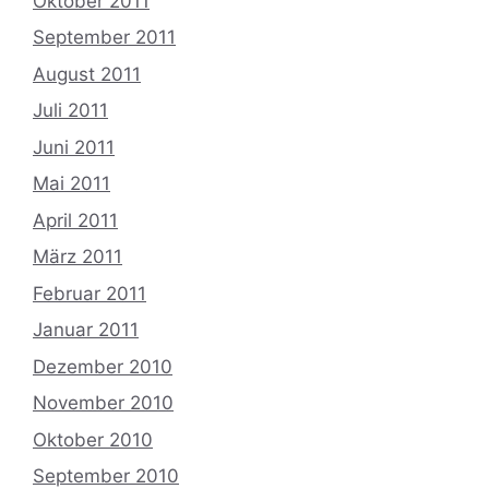
Oktober 2011
September 2011
August 2011
Juli 2011
Juni 2011
Mai 2011
April 2011
März 2011
Februar 2011
Januar 2011
Dezember 2010
November 2010
Oktober 2010
September 2010