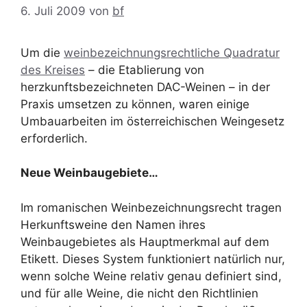
6. Juli 2009
von
bf
Um die
weinbezeichnungsrechtliche Quadratur
des Kreises
– die Etablierung von
herzkunftsbezeichneten DAC-Weinen – in der
Praxis umsetzen zu können, waren einige
Umbauarbeiten im österreichischen Weingesetz
erforderlich.
Neue Weinbaugebiete…
Im romanischen Weinbezeichnungsrecht tragen
Herkunftsweine den Namen ihres
Weinbaugebietes als Hauptmerkmal auf dem
Etikett. Dieses System funktioniert natürlich nur,
wenn solche Weine relativ genau definiert sind,
und für alle Weine, die nicht den Richtlinien