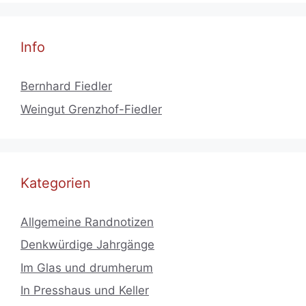
Info
Bernhard Fiedler
Weingut Grenzhof-Fiedler
Kategorien
Allgemeine Randnotizen
Denkwürdige Jahrgänge
Im Glas und drumherum
In Presshaus und Keller