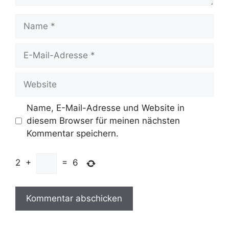
Name
E-
Mail-
Adresse
Website
Name, E-Mail-Adresse und Website in
diesem Browser für meinen nächsten
Kommentar speichern.
2
+
=
6