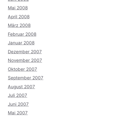
Mai 2008
April 2008
März 2008
Februar 2008
Januar 2008
Dezember 2007
November 2007
Oktober 2007
September 2007
August 2007
Juli 2007
Juni 2007
Mai 2007