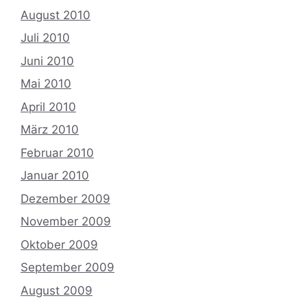
August 2010
Juli 2010
Juni 2010
Mai 2010
April 2010
März 2010
Februar 2010
Januar 2010
Dezember 2009
November 2009
Oktober 2009
September 2009
August 2009