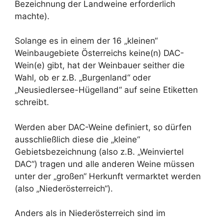
Bezeichnung der Landweine erforderlich
machte).
Solange es in einem der 16 „kleinen“
Weinbaugebiete Österreichs keine(n) DAC-
Wein(e) gibt, hat der Weinbauer seither die
Wahl, ob er z.B. „Burgenland“ oder
„Neusiedlersee-Hügelland“ auf seine Etiketten
schreibt.
Werden aber DAC-Weine definiert, so dürfen
ausschließlich diese die „kleine“
Gebietsbezeichnung (also z.B. „Weinviertel
DAC“) tragen und alle anderen Weine müssen
unter der „großen“ Herkunft vermarktet werden
(also „Niederösterreich“).
Anders als in Niederösterreich sind im