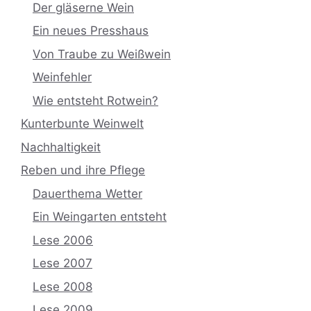
Der gläserne Wein
Ein neues Presshaus
Von Traube zu Weißwein
Weinfehler
Wie entsteht Rotwein?
Kunterbunte Weinwelt
Nachhaltigkeit
Reben und ihre Pflege
Dauerthema Wetter
Ein Weingarten entsteht
Lese 2006
Lese 2007
Lese 2008
Lese 2009