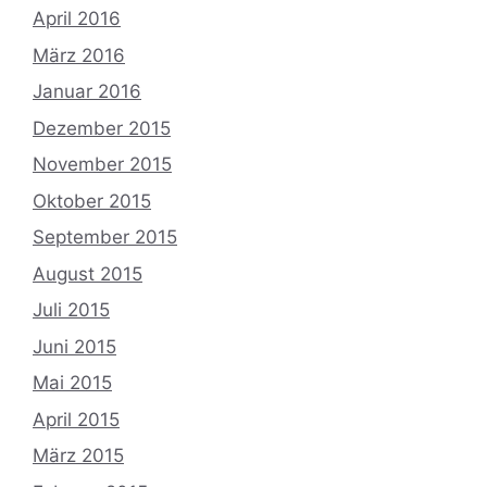
April 2016
März 2016
Januar 2016
Dezember 2015
November 2015
Oktober 2015
September 2015
August 2015
Juli 2015
Juni 2015
Mai 2015
April 2015
März 2015