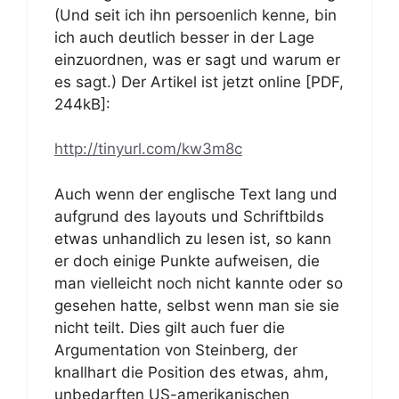
(Und seit ich ihn persoenlich kenne, bin
ich auch deutlich besser in der Lage
einzuordnen, was er sagt und warum er
es sagt.) Der Artikel ist jetzt online [PDF,
244kB]:
http://tinyurl.com/kw3m8c
Auch wenn der englische Text lang und
aufgrund des layouts und Schriftbilds
etwas unhandlich zu lesen ist, so kann
er doch einige Punkte aufweisen, die
man vielleicht noch nicht kannte oder so
gesehen hatte, selbst wenn man sie sie
nicht teilt. Dies gilt auch fuer die
Argumentation von Steinberg, der
knallhart die Position des etwas, ahm,
unbedarften US-amerikanischen