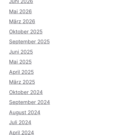
Juni 2026
Mai 2026
März 2026
Oktober 2025
September 2025
Juni 2025
Mai 2025
April 2025
März 2025
Oktober 2024
September 2024
August 2024
Juli 2024
April 2024