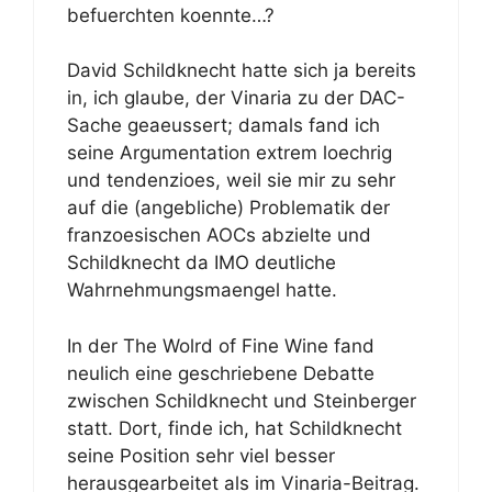
befuerchten koennte…?
David Schildknecht hatte sich ja bereits
in, ich glaube, der Vinaria zu der DAC-
Sache geaeussert; damals fand ich
seine Argumentation extrem loechrig
und tendenzioes, weil sie mir zu sehr
auf die (angebliche) Problematik der
franzoesischen AOCs abzielte und
Schildknecht da IMO deutliche
Wahrnehmungsmaengel hatte.
In der The Wolrd of Fine Wine fand
neulich eine geschriebene Debatte
zwischen Schildknecht und Steinberger
statt. Dort, finde ich, hat Schildknecht
seine Position sehr viel besser
herausgearbeitet als im Vinaria-Beitrag.