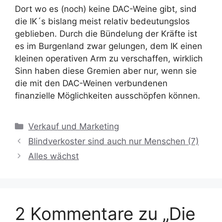
Dort wo es (noch) keine DAC-Weine gibt, sind
die IK´s bislang meist relativ bedeutungslos
geblieben. Durch die Bündelung der Kräfte ist
es im Burgenland zwar gelungen, dem IK einen
kleinen operativen Arm zu verschaffen, wirklich
Sinn haben diese Gremien aber nur, wenn sie
die mit den DAC-Weinen verbundenen
finanzielle Möglichkeiten ausschöpfen können.
Kategorien
Verkauf und Marketing
Blindverkoster sind auch nur Menschen (7)
Alles wächst
2 Kommentare zu „Die