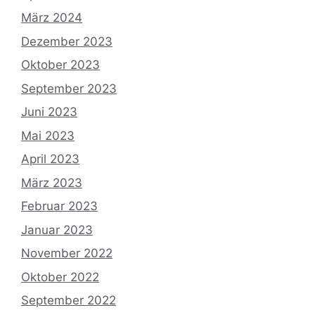
März 2024
Dezember 2023
Oktober 2023
September 2023
Juni 2023
Mai 2023
April 2023
März 2023
Februar 2023
Januar 2023
November 2022
Oktober 2022
September 2022