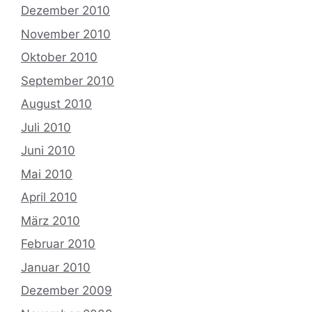
Dezember 2010
November 2010
Oktober 2010
September 2010
August 2010
Juli 2010
Juni 2010
Mai 2010
April 2010
März 2010
Februar 2010
Januar 2010
Dezember 2009