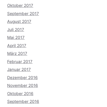
Oktober 2017
September 2017
August 2017
Juli 2017
Mai 2017
April 2017
März 2017
Februar 2017
Januar 2017
Dezember 2016
November 2016
Oktober 2016
September 2016