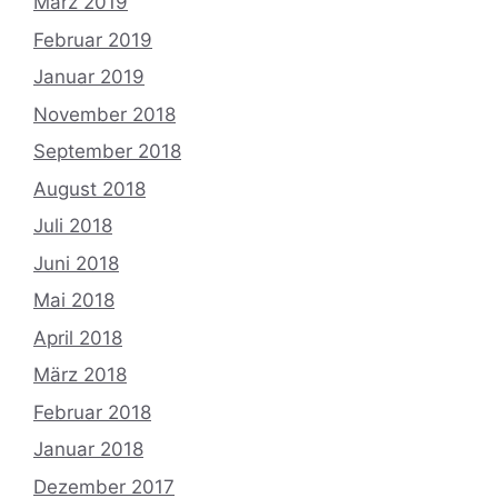
März 2019
Februar 2019
Januar 2019
November 2018
September 2018
August 2018
Juli 2018
Juni 2018
Mai 2018
April 2018
März 2018
Februar 2018
Januar 2018
Dezember 2017