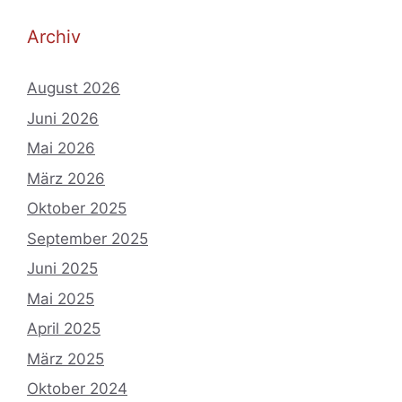
Archiv
August 2026
Juni 2026
Mai 2026
März 2026
Oktober 2025
September 2025
Juni 2025
Mai 2025
April 2025
März 2025
Oktober 2024