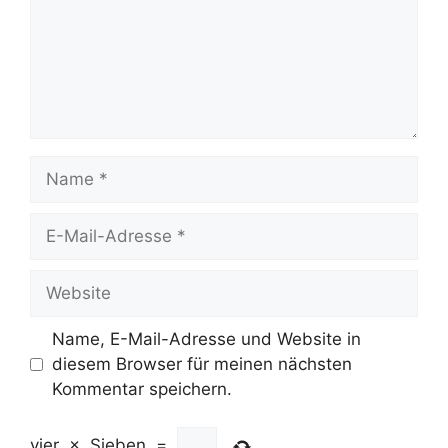
Name
E-
Mail-
Adresse
Website
Name, E-Mail-Adresse und Website in
diesem Browser für meinen nächsten
Kommentar speichern.
vier
×
Sieben
=