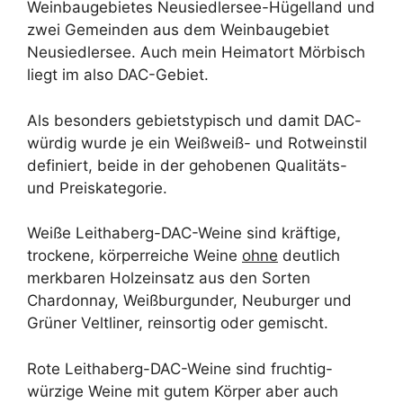
Weinbaugebietes Neusiedlersee-Hügelland und
zwei Gemeinden aus dem Weinbaugebiet
Neusiedlersee. Auch mein Heimatort Mörbisch
liegt im also DAC-Gebiet.
Als besonders gebietstypisch und damit DAC-
würdig wurde je ein Weißweiß- und Rotweinstil
definiert, beide in der gehobenen Qualitäts-
und Preiskategorie.
Weiße Leithaberg-DAC-Weine sind kräftige,
trockene, körperreiche Weine
ohne
deutlich
merkbaren Holzeinsatz aus den Sorten
Chardonnay, Weißburgunder, Neuburger und
Grüner Veltliner, reinsortig oder gemischt.
Rote Leithaberg-DAC-Weine sind fruchtig-
würzige Weine mit gutem Körper aber auch