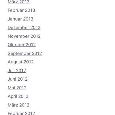
März 2013
Februar 2013
Januar 2013
Dezember 2012
November 2012
Oktober 2012
September 2012
August 2012
Juli 2012
Juni 2012
Mai 2012
April 2012
März 2012
Februar 2012