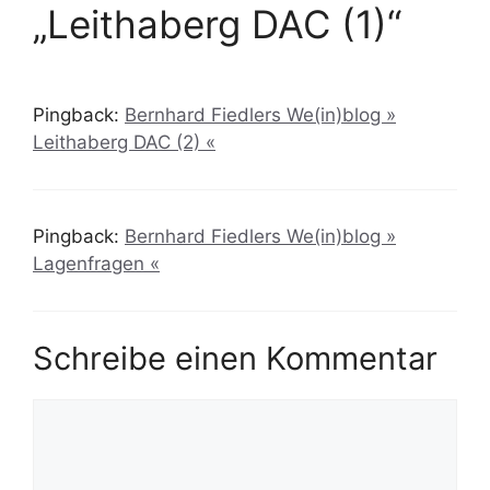
„Leithaberg DAC (1)“
Pingback:
Bernhard Fiedlers We(in)blog »
Leithaberg DAC (2) «
Pingback:
Bernhard Fiedlers We(in)blog »
Lagenfragen «
Schreibe einen Kommentar
Kommentar