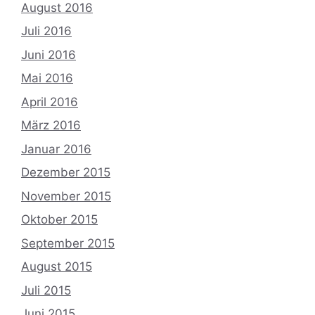
August 2016
Juli 2016
Juni 2016
Mai 2016
April 2016
März 2016
Januar 2016
Dezember 2015
November 2015
Oktober 2015
September 2015
August 2015
Juli 2015
Juni 2015