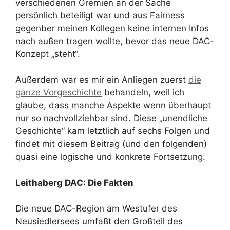
verschiedenen Gremien an der Sache
persönlich beteiligt war und aus Fairness
gegenber meinen Kollegen keine internen Infos
nach außen tragen wollte, bevor das neue DAC-
Konzept „steht“.
Außerdem war es mir ein Anliegen zuerst
die
ganze Vorgeschichte
behandeln, weil ich
glaube, dass manche Aspekte wenn überhaupt
nur so nachvollziehbar sind. Diese „unendliche
Geschichte“ kam letztlich auf sechs Folgen und
findet mit diesem Beitrag (und den folgenden)
quasi eine logische und konkrete Fortsetzung.
Leithaberg DAC: Die Fakten
Die neue DAC-Region am Westufer des
Neusiedlersees umfaßt den Großteil des