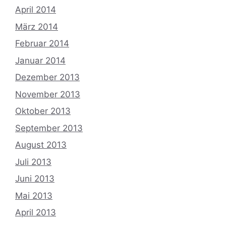
April 2014
März 2014
Februar 2014
Januar 2014
Dezember 2013
November 2013
Oktober 2013
September 2013
August 2013
Juli 2013
Juni 2013
Mai 2013
April 2013