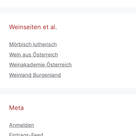
Weinseiten et al.
Mörbisch lutherisch
Wein aus Österreich
Weinakademie Österreich
Weinland Burgenland
Meta
Anmelden
Eintrags-Feed