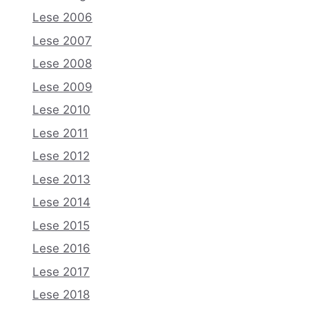
Lese 2006
Lese 2007
Lese 2008
Lese 2009
Lese 2010
Lese 2011
Lese 2012
Lese 2013
Lese 2014
Lese 2015
Lese 2016
Lese 2017
Lese 2018