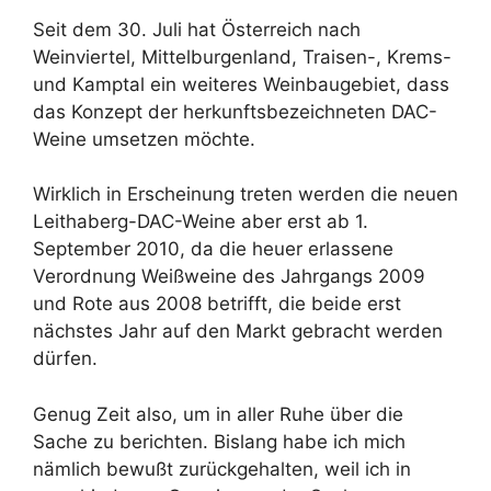
Seit dem 30. Juli hat Österreich nach
Weinviertel, Mittelburgenland, Traisen-, Krems-
und Kamptal ein weiteres Weinbaugebiet, dass
das Konzept der herkunftsbezeichneten DAC-
Weine umsetzen möchte.
Wirklich in Erscheinung treten werden die neuen
Leithaberg-DAC-Weine aber erst ab 1.
September 2010, da die heuer erlassene
Verordnung Weißweine des Jahrgangs 2009
und Rote aus 2008 betrifft, die beide erst
nächstes Jahr auf den Markt gebracht werden
dürfen.
Genug Zeit also, um in aller Ruhe über die
Sache zu berichten. Bislang habe ich mich
nämlich bewußt zurückgehalten, weil ich in