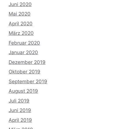
Juni 2020
Mai 2020
April 2020
März 2020
Februar 2020
Januar 2020
Dezember 2019
Oktober 2019
September 2019
August 2019
Juli 2019
Juni 2019
April 2019