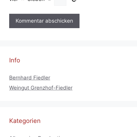
Info
Bernhard Fiedler
Weingut Grenzhof-Fiedler
Kategorien