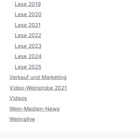
Lese 2019
Lese 2020
Lese 2021
Lese 2022
Lese 2023
Lese 2024
Lese 2025
Verkauf und Marketing
Video-Weinprobe 2021
Videos
Wein-Medien-News
Weinrallye