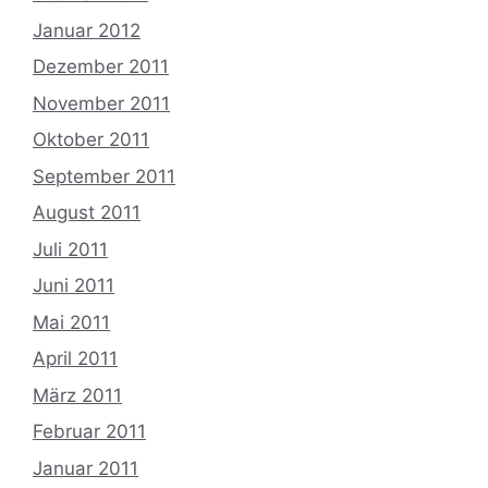
Januar 2012
Dezember 2011
November 2011
Oktober 2011
September 2011
August 2011
Juli 2011
Juni 2011
Mai 2011
April 2011
März 2011
Februar 2011
Januar 2011