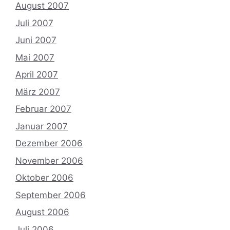
August 2007
Juli 2007
Juni 2007
Mai 2007
April 2007
März 2007
Februar 2007
Januar 2007
Dezember 2006
November 2006
Oktober 2006
September 2006
August 2006
Juli 2006