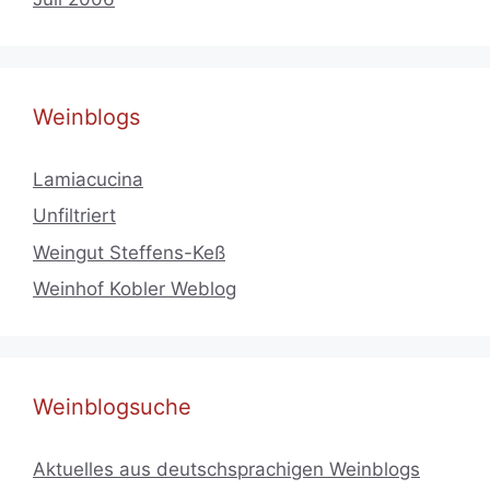
Weinblogs
Lamiacucina
Unfiltriert
Weingut Steffens-Keß
Weinhof Kobler Weblog
Weinblogsuche
Aktuelles aus deutschsprachigen Weinblogs