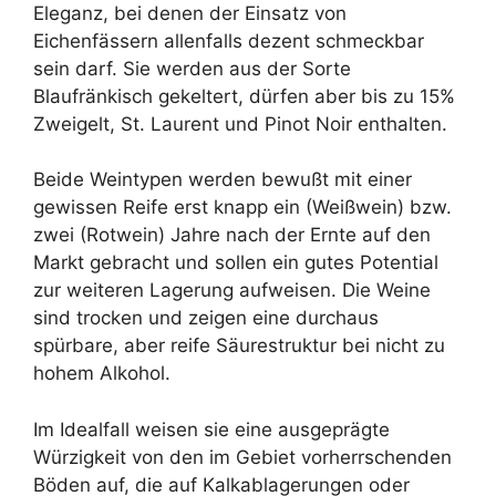
Eleganz, bei denen der Einsatz von
Eichenfässern allenfalls dezent schmeckbar
sein darf. Sie werden aus der Sorte
Blaufränkisch gekeltert, dürfen aber bis zu 15%
Zweigelt, St. Laurent und Pinot Noir enthalten.
Beide Weintypen werden bewußt mit einer
gewissen Reife erst knapp ein (Weißwein) bzw.
zwei (Rotwein) Jahre nach der Ernte auf den
Markt gebracht und sollen ein gutes Potential
zur weiteren Lagerung aufweisen. Die Weine
sind trocken und zeigen eine durchaus
spürbare, aber reife Säurestruktur bei nicht zu
hohem Alkohol.
Im Idealfall weisen sie eine ausgeprägte
Würzigkeit von den im Gebiet vorherrschenden
Böden auf, die auf Kalkablagerungen oder