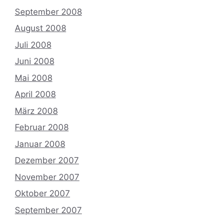
September 2008
August 2008
Juli 2008
Juni 2008
Mai 2008
April 2008
März 2008
Februar 2008
Januar 2008
Dezember 2007
November 2007
Oktober 2007
September 2007