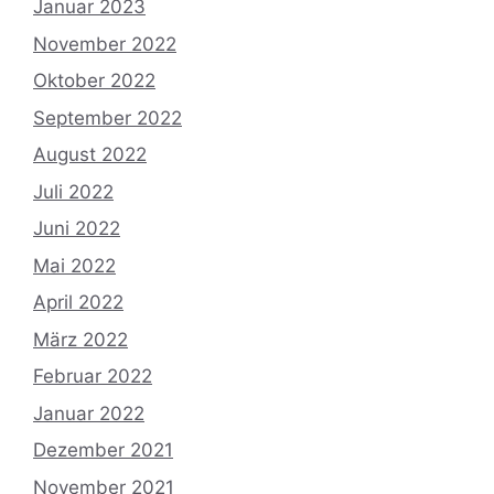
Januar 2023
November 2022
Oktober 2022
September 2022
August 2022
Juli 2022
Juni 2022
Mai 2022
April 2022
März 2022
Februar 2022
Januar 2022
Dezember 2021
November 2021