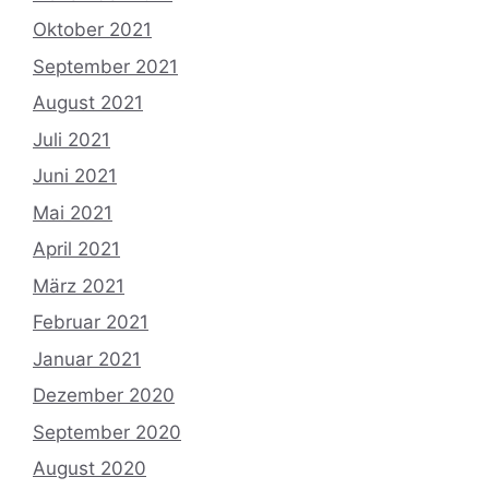
Oktober 2021
September 2021
August 2021
Juli 2021
Juni 2021
Mai 2021
April 2021
März 2021
Februar 2021
Januar 2021
Dezember 2020
September 2020
August 2020