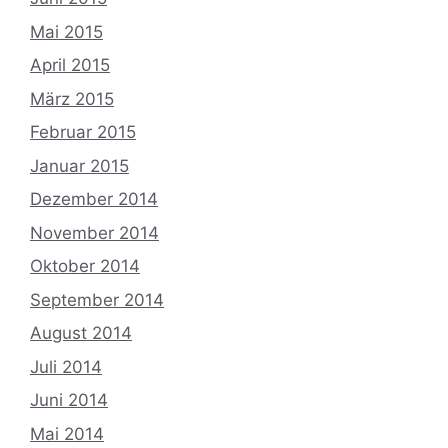
Mai 2015
April 2015
März 2015
Februar 2015
Januar 2015
Dezember 2014
November 2014
Oktober 2014
September 2014
August 2014
Juli 2014
Juni 2014
Mai 2014