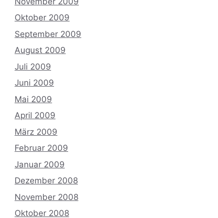
November 2009
Oktober 2009
September 2009
August 2009
Juli 2009
Juni 2009
Mai 2009
April 2009
März 2009
Februar 2009
Januar 2009
Dezember 2008
November 2008
Oktober 2008