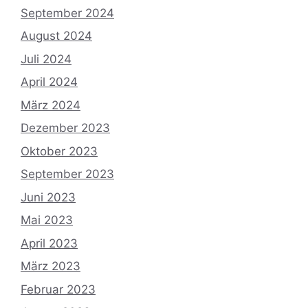
September 2024
August 2024
Juli 2024
April 2024
März 2024
Dezember 2023
Oktober 2023
September 2023
Juni 2023
Mai 2023
April 2023
März 2023
Februar 2023