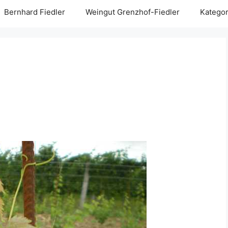
Bernhard Fiedler
Weingut Grenzhof-Fiedler
Kategor