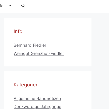
ien
Info
Bernhard Fiedler
Weingut Grenzhof-Fiedler
Kategorien
Allgemeine Randnotizen
Denkwürdige Jahrgänge