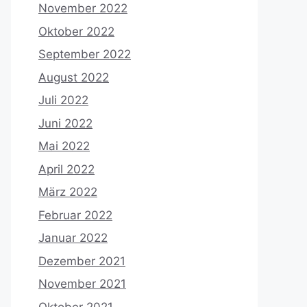
November 2022
Oktober 2022
September 2022
August 2022
Juli 2022
Juni 2022
Mai 2022
April 2022
März 2022
Februar 2022
Januar 2022
Dezember 2021
November 2021
Oktober 2021