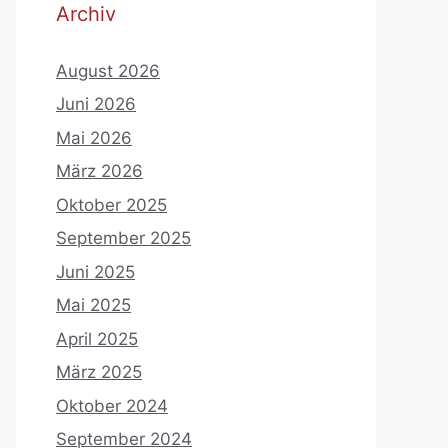
Archiv
August 2026
Juni 2026
Mai 2026
März 2026
Oktober 2025
September 2025
Juni 2025
Mai 2025
April 2025
März 2025
Oktober 2024
September 2024