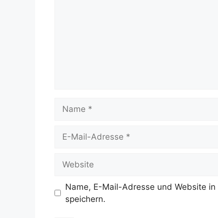
Name
E-
Mail-
Adresse
Website
Name, E-Mail-Adresse und Website in
speichern.