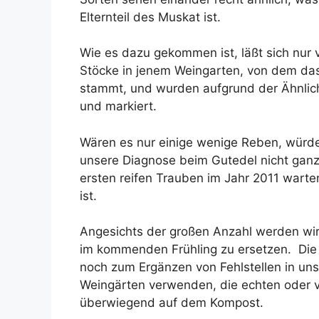
Elternteil des Muskat ist.
Wie es dazu gekommen ist, läßt sich nur
Stöcke in jenem Weingarten, von dem da
stammt, und wurden aufgrund der Ähnlic
und markiert.
Wären es nur einige wenige Reben, würde
unsere Diagnose beim Gutedel nicht ganz 
ersten reifen Trauben im Jahr 2011 warte
ist.
Angesichts der großen Anzahl werden wi
im kommenden Frühling zu ersetzen. Die
noch zum Ergänzen von Fehlstellen in un
Weingärten verwenden, die echten oder v
überwiegend auf dem Kompost.