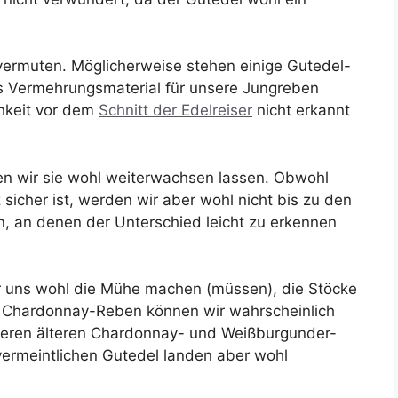
 vermuten. Möglicherweise stehen einige Gutedel-
s Vermehrungsmaterial für unsere Jungreben
hkeit vor dem
Schnitt der Edelreiser
nicht erkannt
n wir sie wohl weiterwachsen lassen. Obwohl
sicher ist, werden wir aber wohl nicht bis zu den
n, an denen der Unterschied leicht zu erkennen
r uns wohl die Mühe machen (müssen), die Stöcke
 Chardonnay-Reben können wir wahrscheinlich
seren älteren Chardonnay- und Weißburgunder-
ermeintlichen Gutedel landen aber wohl