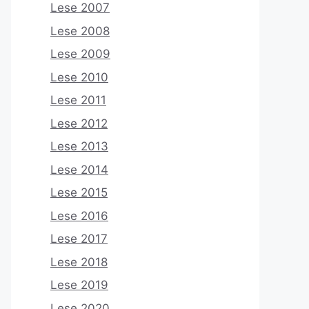
Lese 2007
Lese 2008
Lese 2009
Lese 2010
Lese 2011
Lese 2012
Lese 2013
Lese 2014
Lese 2015
Lese 2016
Lese 2017
Lese 2018
Lese 2019
Lese 2020