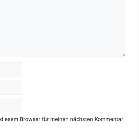
 diesem Browser für meinen nächsten Kommentar