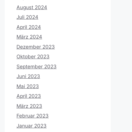
August 2024
Juli 2024
April 2024
März 2024
Dezember 2023
Oktober 2023
September 2023
Juni 2023
Mai 2023
April 2023
März 2023
Februar 2023
Januar 2023