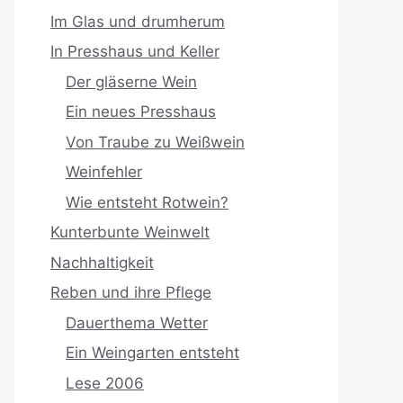
Im Glas und drumherum
In Presshaus und Keller
Der gläserne Wein
Ein neues Presshaus
Von Traube zu Weißwein
Weinfehler
Wie entsteht Rotwein?
Kunterbunte Weinwelt
Nachhaltigkeit
Reben und ihre Pflege
Dauerthema Wetter
Ein Weingarten entsteht
Lese 2006