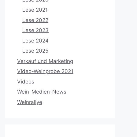
Lese 2021
Lese 2022
Lese 2023
Lese 2024
Lese 2025
Verkauf und Marketing
Video-Weinprobe 2021
Videos
Wein-Medien-News
Weinrallye