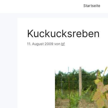
Startseite
Kuckucksreben
11. August 2009
von
bf