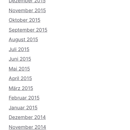
Dezember 2015
November 2015
Oktober 2015
September 2015
August 2015
Juli 2015
Juni 2015
Mai 2015
April 2015
März 2015
Februar 2015
Januar 2015
Dezember 2014
November 2014