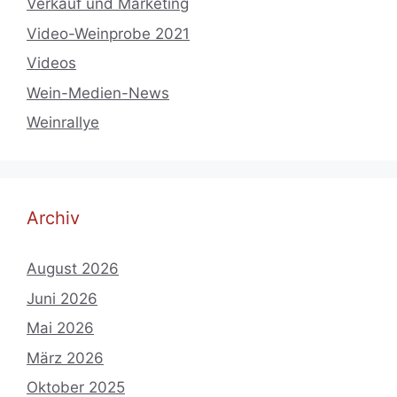
Verkauf und Marketing
Video-Weinprobe 2021
Videos
Wein-Medien-News
Weinrallye
Archiv
August 2026
Juni 2026
Mai 2026
März 2026
Oktober 2025