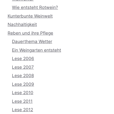
Wie entsteht Rotwein?
Kunterbunte Weinwelt
Nachhaltigkeit
Reben und ihre Pflege
Dauerthema Wetter
Ein Weingarten entsteht
Lese 2006
Lese 2007
Lese 2008
Lese 2009
Lese 2010
Lese 2011
Lese 2012