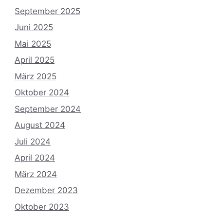
September 2025
Juni 2025
Mai 2025
April 2025
März 2025
Oktober 2024
September 2024
August 2024
Juli 2024
April 2024
März 2024
Dezember 2023
Oktober 2023