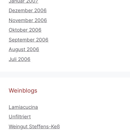
Januar 2007
Dezember 2006
November 2006
Oktober 2006
September 2006
August 2006
Juli 2006
Weinblogs
Lamiacucina
Unfiltriert
Weingut Steffens-Keß