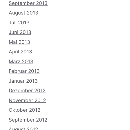
September 2013
August 2013
Juli 2013
Juni 2013
Mai 2013
April 2013
März 2013
Februar 2013
Januar 2013
Dezember 2012
November 2012
Oktober 2012
September 2012
August 2012