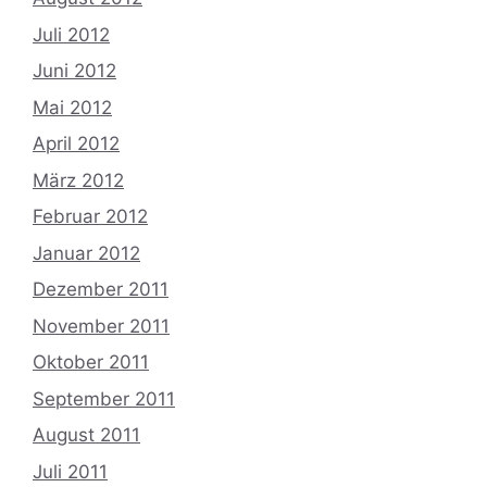
Juli 2012
Juni 2012
Mai 2012
April 2012
März 2012
Februar 2012
Januar 2012
Dezember 2011
November 2011
Oktober 2011
September 2011
August 2011
Juli 2011