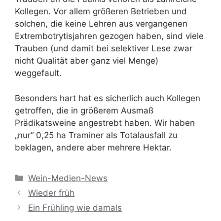
Kollegen. Vor allem größeren Betrieben und
solchen, die keine Lehren aus vergangenen
Extrembotrytisjahren gezogen haben, sind viele
Trauben (und damit bei selektiver Lese zwar
nicht Qualität aber ganz viel Menge)
weggefault.
Besonders hart hat es sicherlich auch Kollegen
getroffen, die in größerem Ausmaß
Prädikatsweine angestrebt haben. Wir haben
„nur“ 0,25 ha Traminer als Totalausfall zu
beklagen, andere aber mehrere Hektar.
Kategorien
Wein-Medien-News
Wieder früh
Ein Frühling wie damals