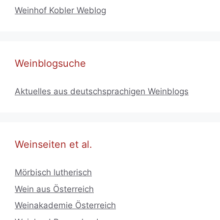
Weinhof Kobler Weblog
Weinblogsuche
Aktuelles aus deutschsprachigen Weinblogs
Weinseiten et al.
Mörbisch lutherisch
Wein aus Österreich
Weinakademie Österreich