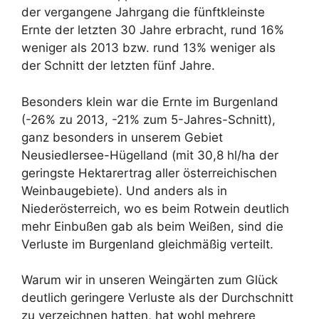
der vergangene Jahrgang die fünftkleinste
Ernte der letzten 30 Jahre erbracht, rund 16%
weniger als 2013 bzw. rund 13% weniger als
der Schnitt der letzten fünf Jahre.
Besonders klein war die Ernte im Burgenland
(-26% zu 2013, -21% zum 5-Jahres-Schnitt),
ganz besonders in unserem Gebiet
Neusiedlersee-Hügelland (mit 30,8 hl/ha der
geringste Hektarertrag aller österreichischen
Weinbaugebiete). Und anders als in
Niederösterreich, wo es beim Rotwein deutlich
mehr Einbußen gab als beim Weißen, sind die
Verluste im Burgenland gleichmäßig verteilt.
Warum wir in unseren Weingärten zum Glück
deutlich geringere Verluste als der Durchschnitt
zu verzeichnen hatten, hat wohl mehrere