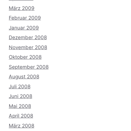
März 2009
Februar 2009
Januar 2009
Dezember 2008
November 2008
Oktober 2008
September 2008
August 2008
Juli 2008
Juni 2008
Mai 2008
April 2008
März 2008