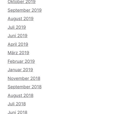
Oktober 2019
September 2019
August 2019
Juli 2019
Juni 2019
April 2019
März 2019
Februar 2019
Januar 2019
November 2018
September 2018
August 2018
Juli 2018
Juni 2018