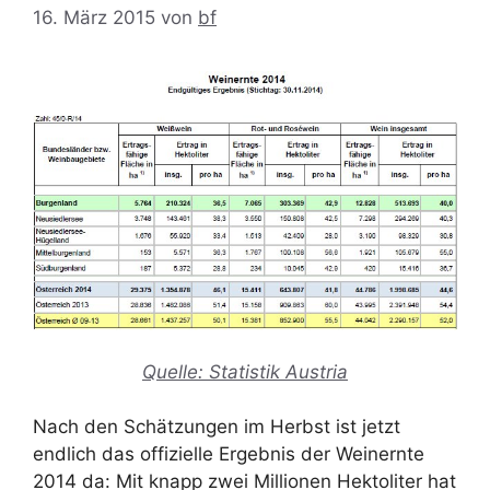
16. März 2015
von
bf
Quelle: Statistik Austria
Nach den Schätzungen im Herbst ist jetzt
endlich das offizielle Ergebnis der Weinernte
2014 da: Mit knapp zwei Millionen Hektoliter hat