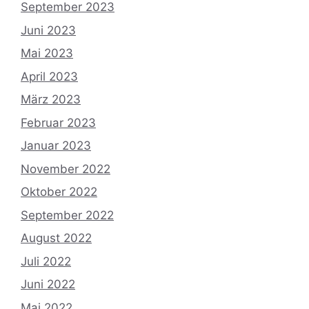
September 2023
Juni 2023
Mai 2023
April 2023
März 2023
Februar 2023
Januar 2023
November 2022
Oktober 2022
September 2022
August 2022
Juli 2022
Juni 2022
Mai 2022