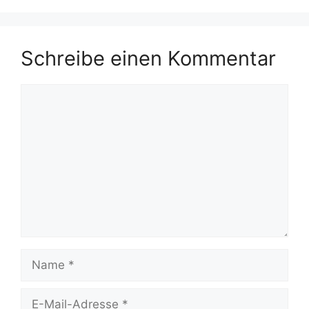
Schreibe einen Kommentar
Kommentar
Name
E-