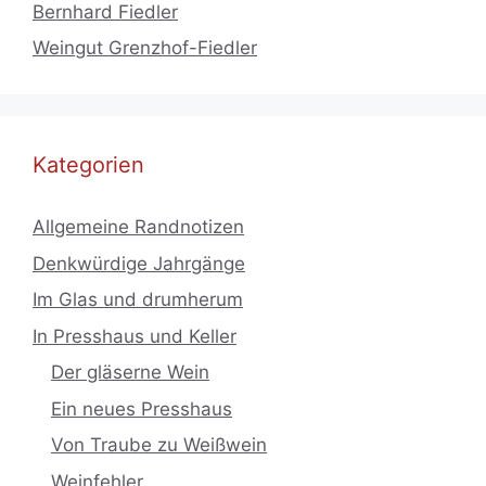
Bernhard Fiedler
Weingut Grenzhof-Fiedler
Kategorien
Allgemeine Randnotizen
Denkwürdige Jahrgänge
Im Glas und drumherum
In Presshaus und Keller
Der gläserne Wein
Ein neues Presshaus
Von Traube zu Weißwein
Weinfehler