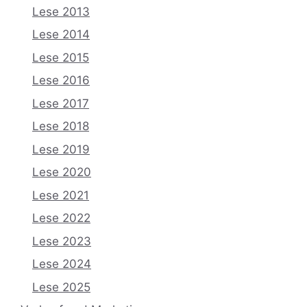
Lese 2013
Lese 2014
Lese 2015
Lese 2016
Lese 2017
Lese 2018
Lese 2019
Lese 2020
Lese 2021
Lese 2022
Lese 2023
Lese 2024
Lese 2025