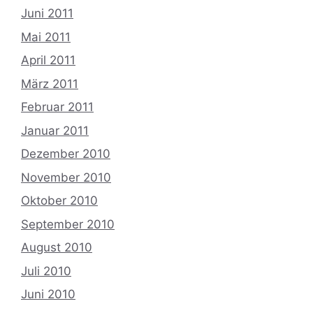
Juni 2011
Mai 2011
April 2011
März 2011
Februar 2011
Januar 2011
Dezember 2010
November 2010
Oktober 2010
September 2010
August 2010
Juli 2010
Juni 2010