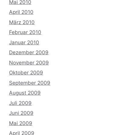
Mai 2010
April 2010
März 2010
Februar 2010
Januar 2010
Dezember 2009
November 2009
Oktober 2009
September 2009
August 2009
Juli 2009
Juni 2009
Mai 2009
April 2009