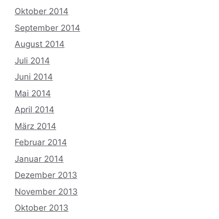
Oktober 2014
September 2014
August 2014
Juli 2014
Juni 2014
Mai 2014
April 2014
März 2014
Februar 2014
Januar 2014
Dezember 2013
November 2013
Oktober 2013