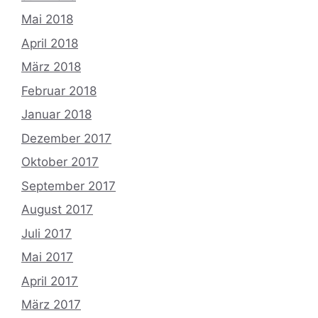
Mai 2018
April 2018
März 2018
Februar 2018
Januar 2018
Dezember 2017
Oktober 2017
September 2017
August 2017
Juli 2017
Mai 2017
April 2017
März 2017