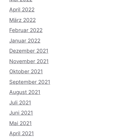
April 2022
März 2022
Februar 2022
Januar 2022
Dezember 2021
November 2021
Oktober 2021
September 2021
August 2021
Juli 2021
Juni 2021
Mai 2021
April 2021