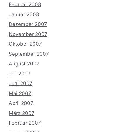
Februar 2008
Januar 2008
Dezember 2007
November 2007
Oktober 2007
September 2007
August 2007
Juli 2007
Juni 2007
Mai 2007
April 2007
März 2007
Februar 2007