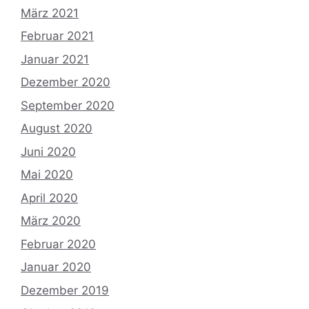
März 2021
Februar 2021
Januar 2021
Dezember 2020
September 2020
August 2020
Juni 2020
Mai 2020
April 2020
März 2020
Februar 2020
Januar 2020
Dezember 2019